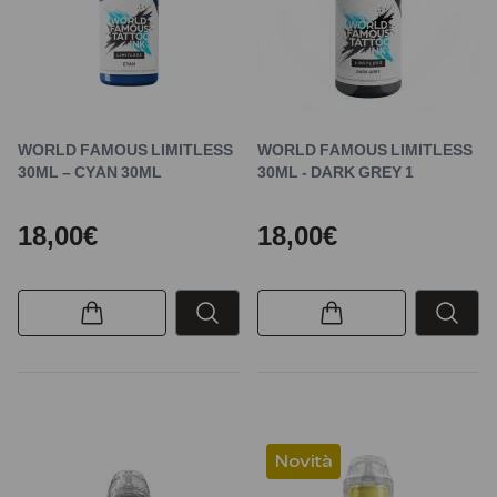
WORLD FAMOUS LIMITLESS
WORLD FAMOUS LIMITLESS
30ML – CYAN 30ML
30ML - DARK GREY 1
18,00€
18,00€
Novità