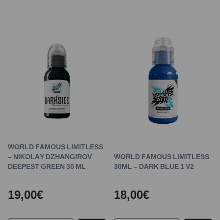
WORLD FAMOUS LIMITLESS
– NIKOLAY DZHANGIROV
WORLD FAMOUS LIMITLESS
DEEPEST GREEN 30 ML
30ML – DARK BLUE 1 V2
19,00€
18,00€