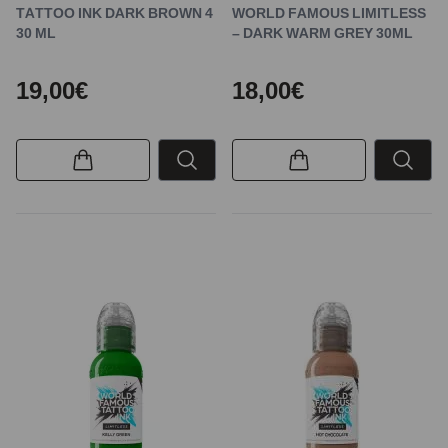
TATTOO INK DARK BROWN 4
WORLD FAMOUS LIMITLESS
30 ML
– DARK WARM GREY 30ML
19,00€
18,00€