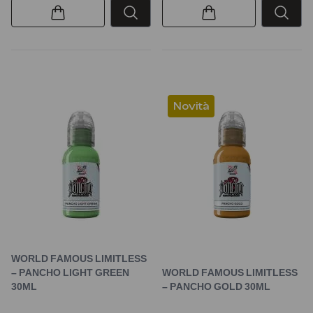
Novità
WORLD FAMOUS LIMITLESS
– PANCHO LIGHT GREEN
WORLD FAMOUS LIMITLESS
30ML
– PANCHO GOLD 30ML