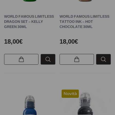
WORLD FAMOUS LIMITLESS
WORLD FAMOUS LIMITLESS
DRAGON SET – KELLY
TATTOO INK – HOT
GREEN 30ML
CHOCOLATE 30ML
18,00€
18,00€
Novità