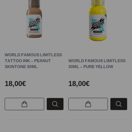
WORLD FAMOUS LIMITLESS
TATTOO INK – PEANUT
WORLD FAMOUS LIMITLESS
SKINTONE 30ML
30ML – PURE YELLOW
18,00€
18,00€