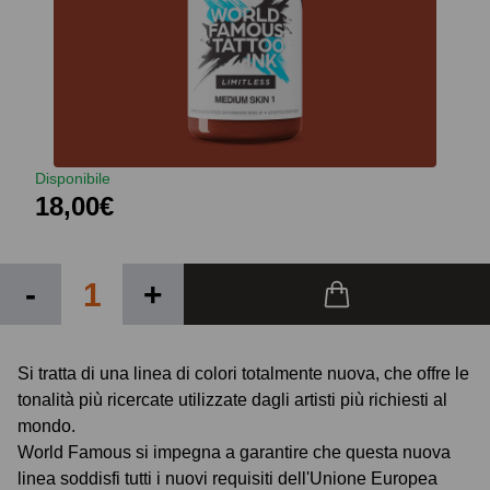
Disponibile
18,00€
-
+
Si tratta di una linea di colori totalmente nuova, che offre le
tonalità più ricercate utilizzate dagli artisti più richiesti al
mondo.
World Famous si impegna a garantire che questa nuova
linea soddisfi tutti i nuovi requisiti dell'Unione Europea