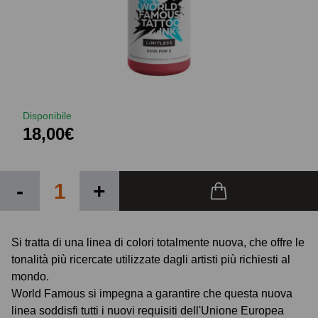
Disponibile
18,00€
-
+
Si tratta di una linea di colori totalmente nuova, che offre le
tonalità più ricercate utilizzate dagli artisti più richiesti al
mondo.
World Famous si impegna a garantire che questa nuova
linea soddisfi tutti i nuovi requisiti dell'Unione Europea