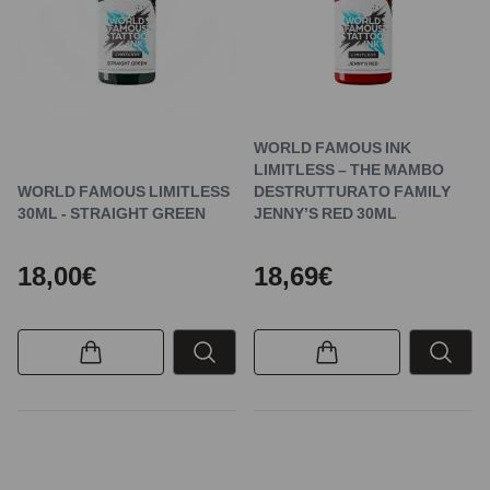
WORLD FAMOUS INK
LIMITLESS – THE MAMBO
WORLD FAMOUS LIMITLESS
DESTRUTTURATO FAMILY
30ML - STRAIGHT GREEN
JENNY’S RED 30ML
18,00€
18,69€