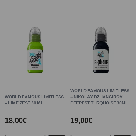
WORLD FAMOUS LIMITLESS
WORLD FAMOUS LIMITLESS
– NIKOLAY DZHANGIROV
– LIME ZEST 30 ML
DEEPEST TURQUOISE 30ML
18,00€
19,00€