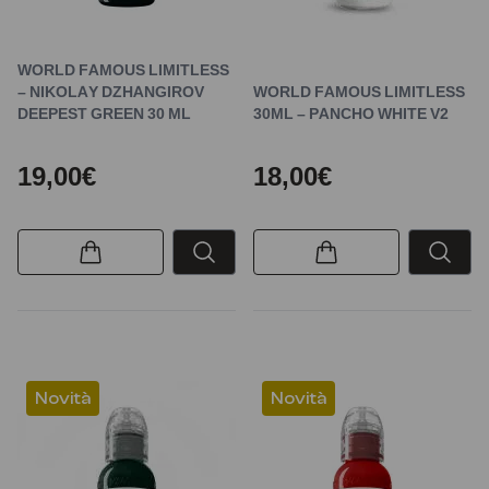
WORLD FAMOUS LIMITLESS
– NIKOLAY DZHANGIROV
WORLD FAMOUS LIMITLESS
DEEPEST GREEN 30 ML
30ML – PANCHO WHITE V2
19,00€
18,00€
Novità
Novità