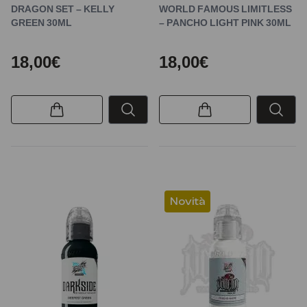
DRAGON SET – KELLY
WORLD FAMOUS LIMITLESS
GREEN 30ML
– PANCHO LIGHT PINK 30ML
18,00€
18,00€
Novità