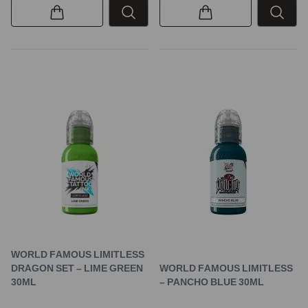
WORLD FAMOUS LIMITLESS
DRAGON SET – LIME GREEN
WORLD FAMOUS LIMITLESS
30ML
– PANCHO BLUE 30ML