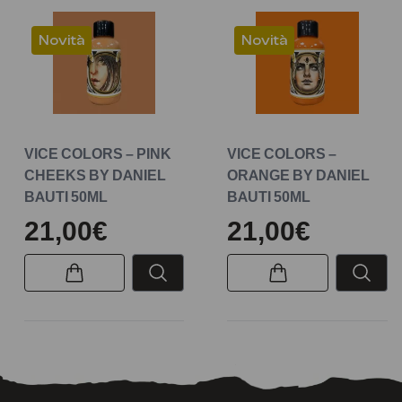
Novità
Novità
VICE COLORS – PINK
VICE COLORS –
CHEEKS BY DANIEL
ORANGE BY DANIEL
BAUTI 50ML
BAUTI 50ML
21,00€
21,00€