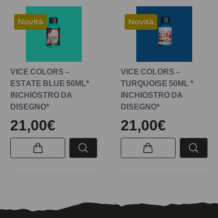
Novità
Novità
VICE COLORS –
VICE COLORS –
ESTATE BLUE 50ML*
TURQUOISE 50ML *
INCHIOSTRO DA
INCHIOSTRO DA
DISEGNO*
DISEGNO*
21,00€
21,00€