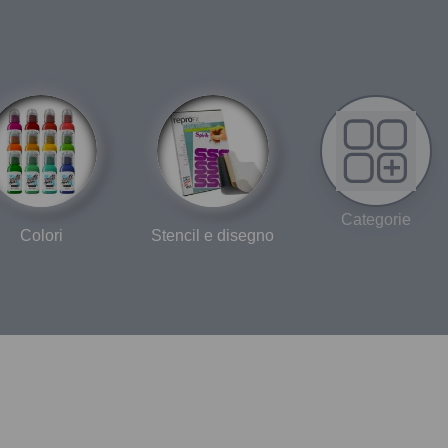
Categorie
Colori
Stencil e disegno