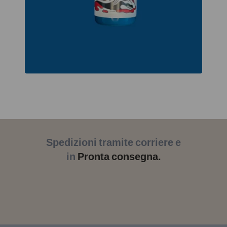
Spedizioni tramite corriere e
in
Pronta consegna.