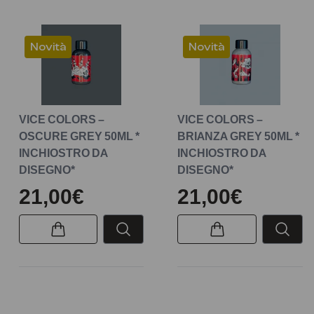
Novità
Novità
VICE COLORS –
VICE COLORS –
OSCURE GREY 50ML *
BRIANZA GREY 50ML *
INCHIOSTRO DA
INCHIOSTRO DA
DISEGNO*
DISEGNO*
21,00€
21,00€