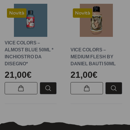
Novità
Novità
VICE COLORS –
ALMOST BLUE 50ML *
VICE COLORS –
INCHIOSTRO DA
MEDIUM FLESH BY
DISEGNO*
DANIEL BAUTI 50ML
21,00€
21,00€