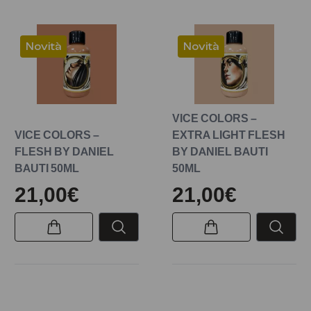
Novità
Novità
VICE COLORS –
VICE COLORS –
EXTRA LIGHT FLESH
FLESH BY DANIEL
BY DANIEL BAUTI
BAUTI 50ML
50ML
21,00€
21,00€