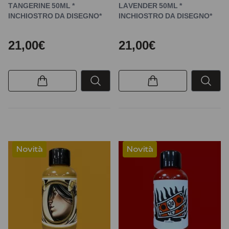
TANGERINE 50ML *
LAVENDER 50ML *
INCHIOSTRO DA DISEGNO*
INCHIOSTRO DA DISEGNO*
21,00€
21,00€
Novità
Novità