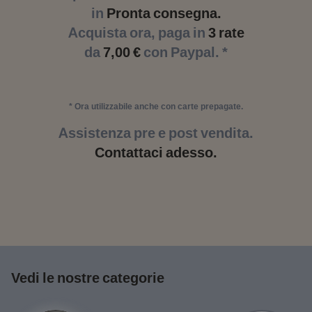
in
Pronta consegna.
Acquista ora, paga in
3 rate
da
7,00 €
con Paypal. *
* Ora utilizzabile anche con carte prepagate.
Assistenza pre e post vendita.
Contattaci adesso.
Vedi le nostre categorie