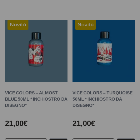
Novità
Novità
VICE COLORS – ALMOST
VICE COLORS – TURQUOISE
BLUE 50ML * INCHIOSTRO DA
50ML * INCHIOSTRO DA
DISEGNO*
DISEGNO*
21,00€
21,00€