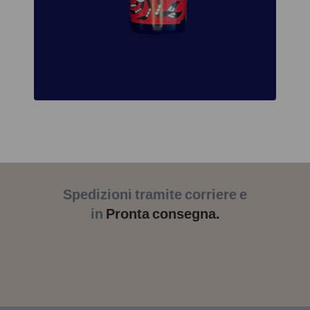
Spedizioni tramite corriere e
in
Pronta consegna.