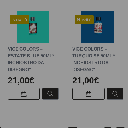
Novità
Novità
VICE COLORS –
VICE COLORS –
ESTATE BLUE 50ML*
TURQUOISE 50ML *
INCHIOSTRO DA
INCHIOSTRO DA
DISEGNO*
DISEGNO*
21,00€
21,00€