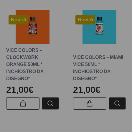
Novità
Novità
VICE COLORS –
CLOCKWORK
VICE COLORS – MIAMI
ORANGE 50ML *
VICE 50ML *
INCHIOSTRO DA
INCHIOSTRO DA
DISEGNO*
DISEGNO*
21,00€
21,00€