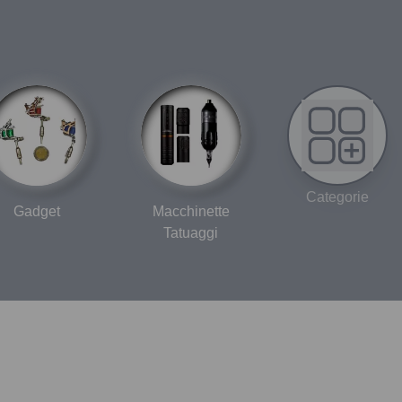
Categorie
Gadget
Macchinette
Tatuaggi