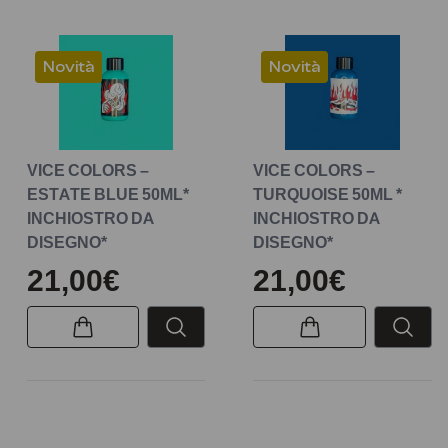
Novità
Novità
VICE COLORS –
VICE COLORS –
ESTATE BLUE 50ML*
TURQUOISE 50ML *
INCHIOSTRO DA
INCHIOSTRO DA
DISEGNO*
DISEGNO*
21,00€
21,00€