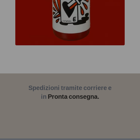
Spedizioni tramite corriere e
in
Pronta consegna.