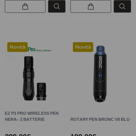
Novità
Novità
EZ P3 PRO WIRELESS PEN
NERA– 2 BATTERIE
ROTARY PEN BRONC V8 BLU