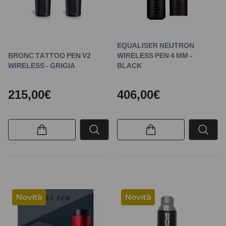
EQUALISER NEUTRON
BRONC TATTOO PEN V2
WIRELESS PEN 4 MM -
WIRELESS - GRIGIA
BLACK
215,00€
406,00€
Novità
Novità