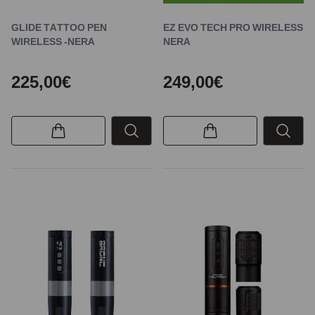
GLIDE TATTOO PEN
EZ EVO TECH PRO WIRELESS
WIRELESS -NERA
NERA
225,00€
249,00€