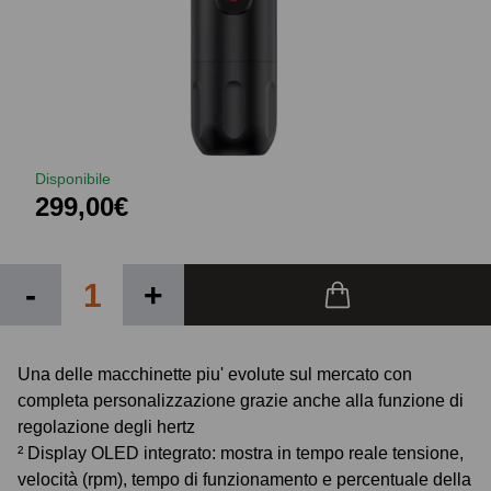
Disponibile
299,00€
-
+
Una delle macchinette piu' evolute sul mercato con
completa personalizzazione grazie anche alla funzione di
regolazione degli hertz
² Display OLED integrato: mostra in tempo reale tensione,
velocità (rpm), tempo di funzionamento e percentuale della