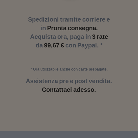
Spedizioni tramite corriere e
in
Pronta consegna.
Acquista ora, paga in
3 rate
da
99,67 €
con Paypal. *
* Ora utilizzabile anche con carte prepagate.
Assistenza pre e post vendita.
Contattaci adesso.