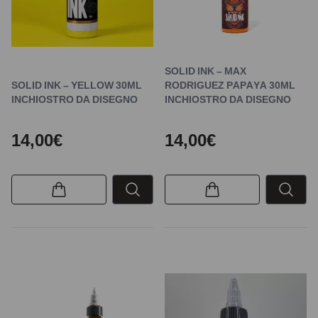
SOLID INK – MAX
SOLID INK – YELLOW 30ML
RODRIGUEZ PAPAYA 30ML
INCHIOSTRO DA DISEGNO
INCHIOSTRO DA DISEGNO
14,00€
14,00€