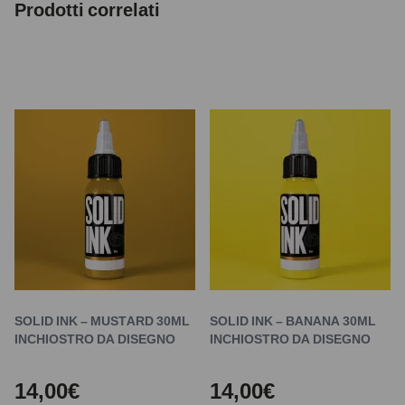
Prodotti correlati
SOLID INK – MUSTARD 30ML
SOLID INK – BANANA 30ML
INCHIOSTRO DA DISEGNO
INCHIOSTRO DA DISEGNO
14,00€
14,00€