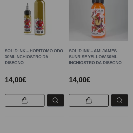
SOLID INK – HORITOMO ODO
SOLID INK – AMI JAMES
30ML NCHIOSTRO DA
SUNRISE YELLOW 30ML
DISEGNO
INCHIOSTRO DA DISEGNO
14,00€
14,00€