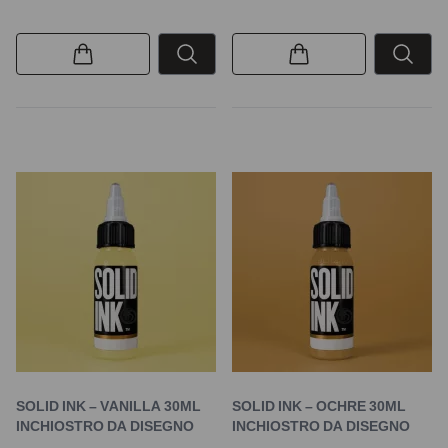
SOLID INK – VANILLA 30ML
SOLID INK – OCHRE 30ML
INCHIOSTRO DA DISEGNO
INCHIOSTRO DA DISEGNO