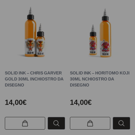
SOLID INK – CHRIS GARVER
SOLID INK – HORITOMO KOJI
GOLD 30ML INCHIOSTRO DA
30ML NCHIOSTRO DA
DISEGNO
DISEGNO
14,00€
14,00€