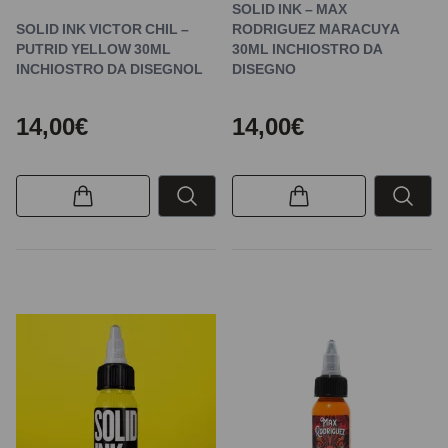
SOLID INK – MAX
SOLID INK VICTOR CHIL –
RODRIGUEZ MARACUYA
PUTRID YELLOW 30ML
30ML INCHIOSTRO DA
INCHIOSTRO DA DISEGNOL
DISEGNO
14,00€
14,00€