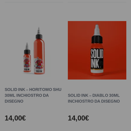
SOLID INK – HORITOMO SHU
30ML INCHIOSTRO DA
SOLID INK – DIABLO 30ML
DISEGNO
INCHIOSTRO DA DISEGNO
14,00€
14,00€