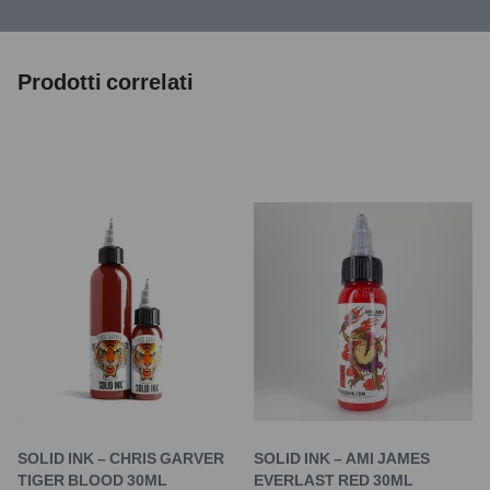
Prodotti correlati
SOLID INK – CHRIS GARVER
SOLID INK – AMI JAMES
TIGER BLOOD 30ML
EVERLAST RED 30ML