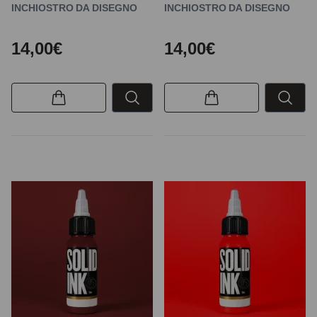
INCHIOSTRO DA DISEGNO
INCHIOSTRO DA DISEGNO
14,00€
14,00€