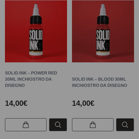
SOLID INK – POWER RED
30ML INCHIOSTRO DA
SOLID INK – BLOOD 30ML
DISEGNO
INCHIOSTRO DA DISEGNO
14,00€
14,00€