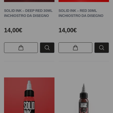
SOLID INK – DEEP RED 30ML
SOLID INK – RED 30ML
INCHIOSTRO DA DISEGNO
INCHIOSTRO DA DISEGNO
14,00€
14,00€