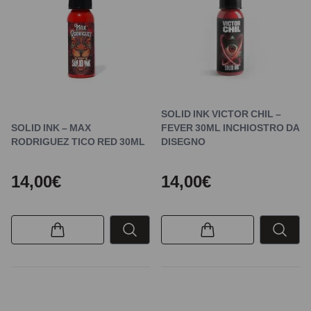
SOLID INK VICTOR CHIL –
SOLID INK – MAX
FEVER 30ML INCHIOSTRO DA
RODRIGUEZ TICO RED 30ML
DISEGNO
14,00€
14,00€