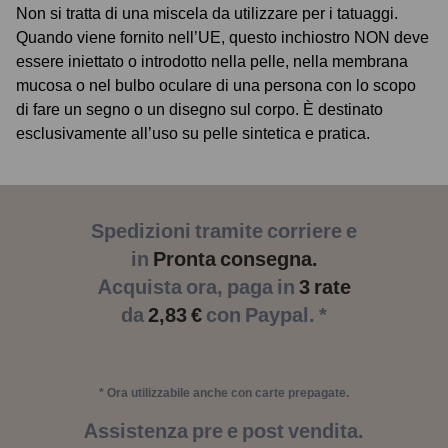
Non si tratta di una miscela da utilizzare per i tatuaggi.
Quando viene fornito nell’UE, questo inchiostro NON deve
essere iniettato o introdotto nella pelle, nella membrana
mucosa o nel bulbo oculare di una persona con lo scopo
di fare un segno o un disegno sul corpo. È destinato
esclusivamente all’uso su pelle sintetica e pratica.
Spedizioni tramite corriere e
in
Pronta consegna.
Acquista ora, paga in
3 rate
da
2,83 €
con Paypal. *
* Ora utilizzabile anche con carte prepagate.
Assistenza pre e post vendita.