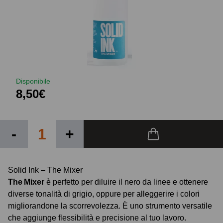
Disponibile
8,50€
-
+
Solid Ink – The Mixer
The Mixer
è perfetto per diluire il nero da linee e ottenere
diverse tonalità di grigio, oppure per alleggerire i colori
migliorandone la scorrevolezza. È uno strumento versatile
che aggiunge flessibilità e precisione al tuo lavoro.