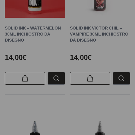
SOLID INK – WATERMELON
SOLID INK VICTOR CHIL –
30ML INCHIOSTRO DA
VAMPIRE 30ML INCHIOSTRO
DISEGNO
DA DISEGNO
14,00€
14,00€