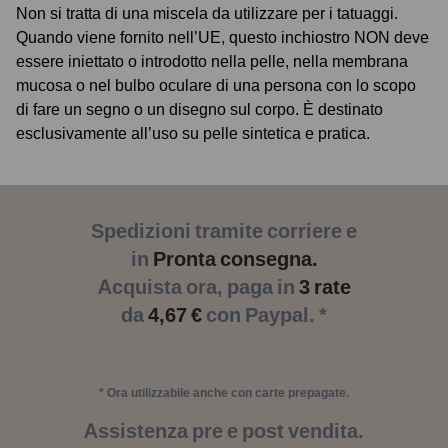
Non si tratta di una miscela da utilizzare per i tatuaggi.
Quando viene fornito nell’UE, questo inchiostro NON deve
essere iniettato o introdotto nella pelle, nella membrana
mucosa o nel bulbo oculare di una persona con lo scopo
di fare un segno o un disegno sul corpo. È destinato
esclusivamente all’uso su pelle sintetica e pratica.
Spedizioni tramite corriere e
in
Pronta consegna.
Acquista ora, paga in
3 rate
da
4,67 €
con Paypal. *
* Ora utilizzabile anche con carte prepagate.
Assistenza pre e post vendita.