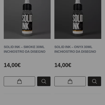
SOLID INK – SMOKE 30ML
SOLID INK – ONYX 30ML
INCHIOSTRO DA DISEGNO
INCHIOSTRO DA DISEGNO
14,00€
14,00€