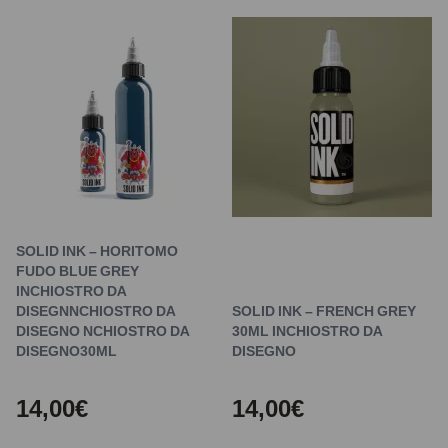
SOLID INK – HORITOMO
FUDO BLUE GREY
INCHIOSTRO DA
DISEGNNCHIOSTRO DA
SOLID INK – FRENCH GREY
DISEGNO NCHIOSTRO DA
30ML INCHIOSTRO DA
DISEGNO30ML
DISEGNO
14,00€
14,00€