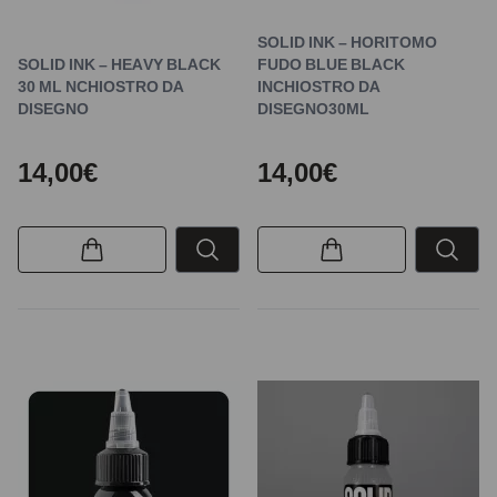
SOLID INK – HORITOMO
SOLID INK – HEAVY BLACK
FUDO BLUE BLACK
30 ML NCHIOSTRO DA
INCHIOSTRO DA
DISEGNO
DISEGNO30ML
14,00€
14,00€