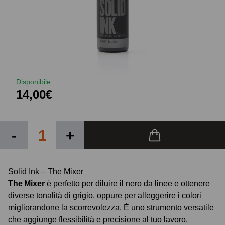
Disponibile
14,00€
-
+
Solid Ink – The Mixer
The Mixer
è perfetto per diluire il nero da linee e ottenere
diverse tonalità di grigio, oppure per alleggerire i colori
migliorandone la scorrevolezza. È uno strumento versatile
che aggiunge flessibilità e precisione al tuo lavoro.