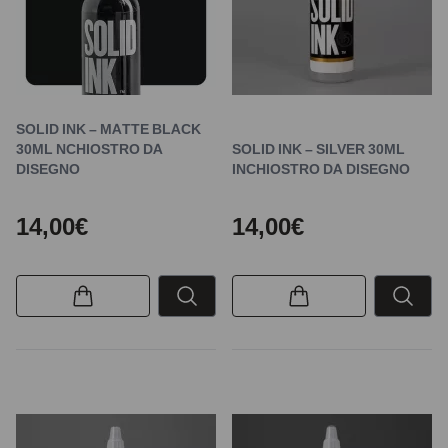
SOLID INK – MATTE BLACK
30ML NCHIOSTRO DA
SOLID INK – SILVER 30ML
DISEGNO
INCHIOSTRO DA DISEGNO
14,00€
14,00€