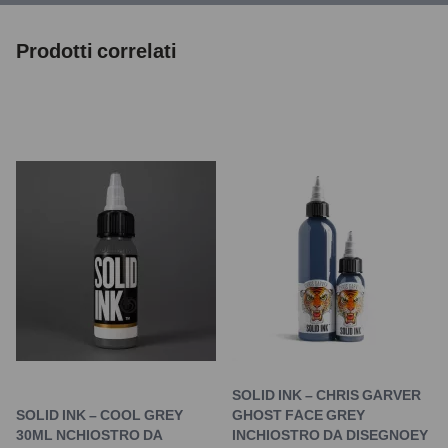
Prodotti correlati
SOLID INK – CHRIS GARVER
SOLID INK – COOL GREY
GHOST FACE GREY
30ML NCHIOSTRO DA
INCHIOSTRO DA DISEGNOEY