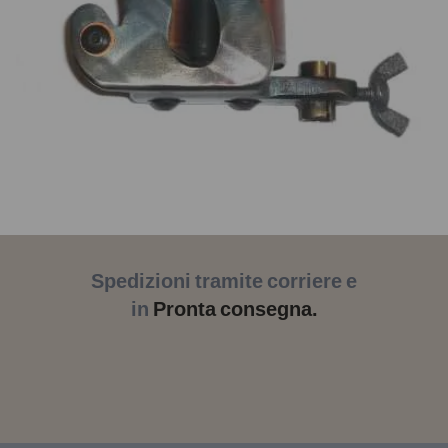
Spedizioni tramite corriere e
in
Pronta consegna.