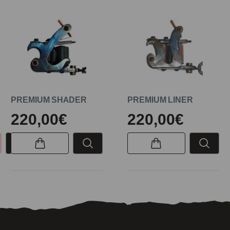
PREMIUM SHADER
PREMIUM LINER
220,00€
220,00€