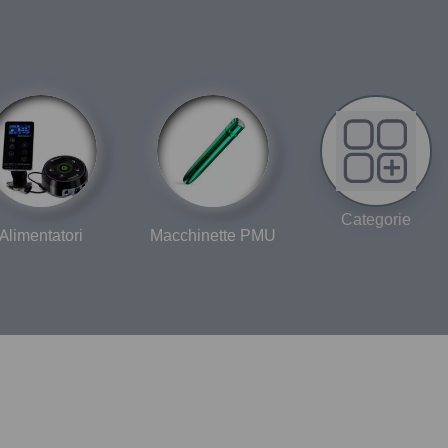
Categorie
Alimentatori
Macchinette PMU