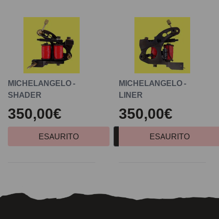
MICHELANGELO -
MICHELANGELO -
SHADER
LINER
350,00€
350,00€
ESAURITO
ESAURITO