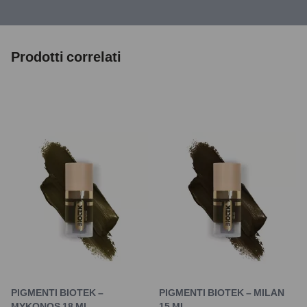
Prodotti correlati
PIGMENTI BIOTEK –
PIGMENTI BIOTEK – MILAN
MYKONOS 18 ML
15 ML