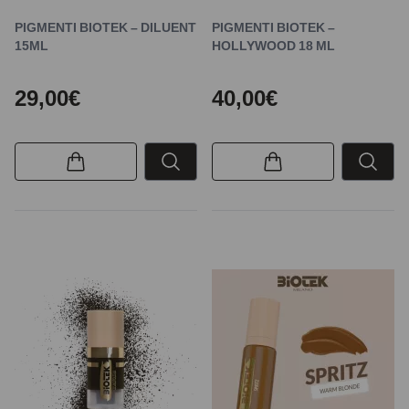
PIGMENTI BIOTEK – DILUENT
PIGMENTI BIOTEK –
15ML
HOLLYWOOD 18 ML
29,00€
40,00€