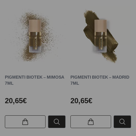
PIGMENTI BIOTEK – MIMOSA
PIGMENTI BIOTEK – MADRID
7ML
7ML
20,65€
20,65€