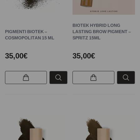
BIOTEK HYBRID LONG
PIGMENTI BIOTEK –
LASTING BROW PIGMENT –
COSMOPOLITAN 15 ML
SPRITZ 15ML
35,00€
35,00€