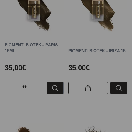
PIGMENTI BIOTEK – PARIS
15ML
PIGMENTI BIOTEK – IBIZA 15
35,00€
35,00€