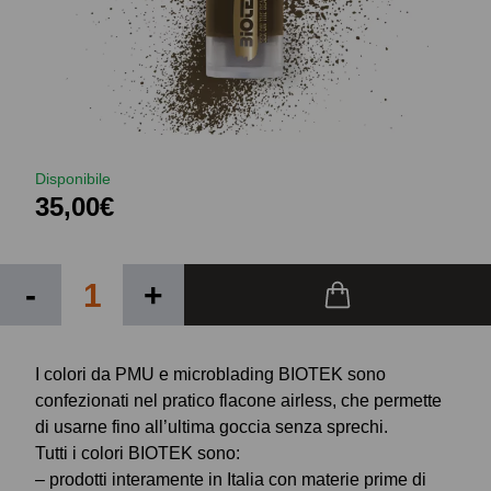
Disponibile
35,00€
-
+
I colori da PMU e microblading BIOTEK sono
confezionati nel pratico flacone airless, che permette
di usarne fino all’ultima goccia senza sprechi.
Tutti i colori BIOTEK sono:
– prodotti interamente in Italia con materie prime di