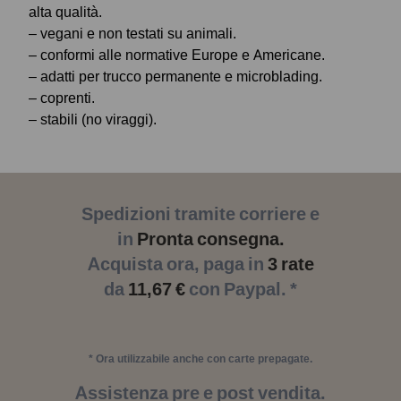
alta qualità.
– vegani e non testati su animali.
– conformi alle normative Europe e Americane.
– adatti per trucco permanente e microblading.
– coprenti.
– stabili (no viraggi).
Spedizioni tramite corriere e
in
Pronta consegna.
Acquista ora, paga in
3 rate
da
11,67 €
con Paypal. *
* Ora utilizzabile anche con carte prepagate.
Assistenza pre e post vendita.