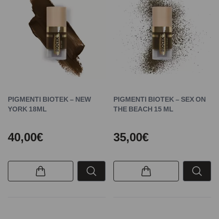
PIGMENTI BIOTEK – NEW
PIGMENTI BIOTEK – SEX ON
YORK 18ML
THE BEACH 15 ML
40,00€
35,00€