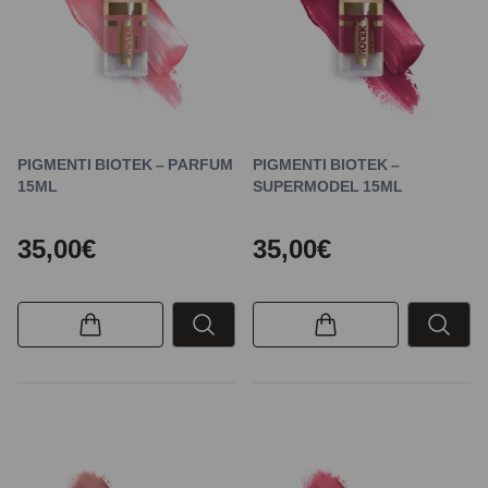
PIGMENTI BIOTEK – PARFUM
PIGMENTI BIOTEK –
15ML
SUPERMODEL 15ML
35,00€
35,00€