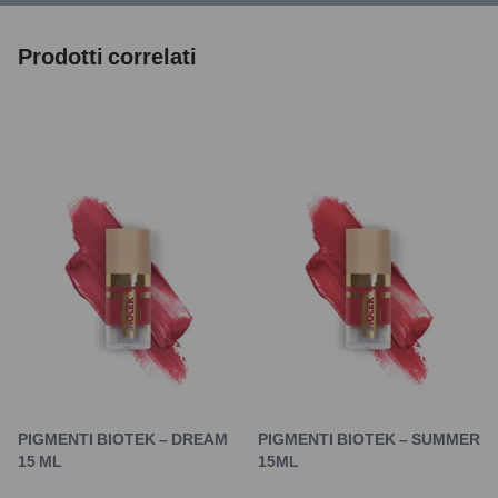
Prodotti correlati
PIGMENTI BIOTEK – DREAM
PIGMENTI BIOTEK – SUMMER
15 ML
15ML