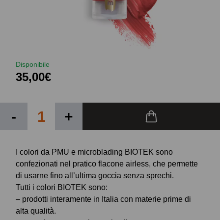
Disponibile
35,00€
-
+
I colori da PMU e microblading BIOTEK sono
confezionati nel pratico flacone airless, che permette
di usarne fino all’ultima goccia senza sprechi.
Tutti i colori BIOTEK sono:
– prodotti interamente in Italia con materie prime di
alta qualità.