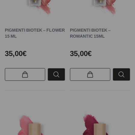
PIGMENTI BIOTEK – FLOWER
PIGMENTI BIOTEK –
15 ML
ROMANTIC 15ML
35,00€
35,00€