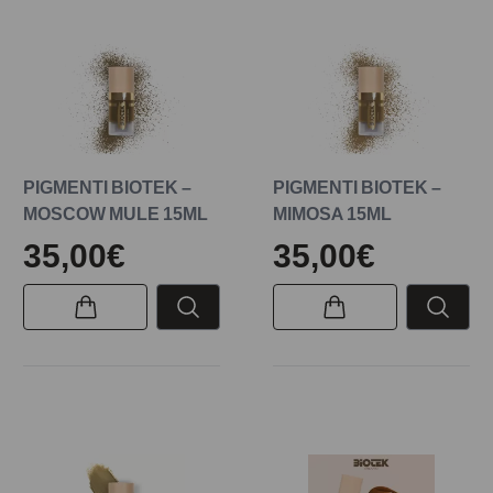
PIGMENTI BIOTEK –
PIGMENTI BIOTEK –
MOSCOW MULE 15ML
MIMOSA 15ML
35,00€
35,00€