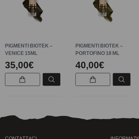
PIGMENTI BIOTEK –
PIGMENTI BIOTEK –
VENICE 15ML
PORTOFINO 18 ML
35,00€
40,00€
CONTATTACI
INFORMAZI