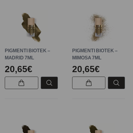
PIGMENTI BIOTEK –
PIGMENTI BIOTEK –
MADRID 7ML
MIMOSA 7ML
20,65€
20,65€