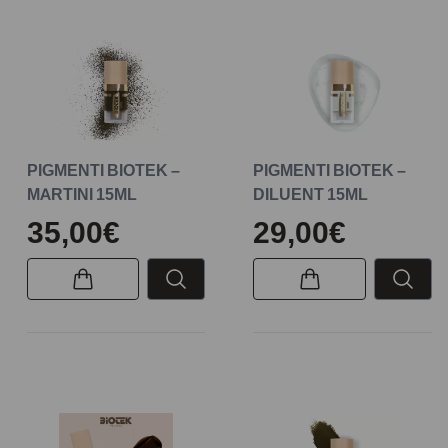
PIGMENTI BIOTEK –
PIGMENTI BIOTEK –
MARTINI 15ML
DILUENT 15ML
35,00€
29,00€