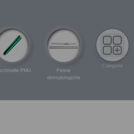
Categorie
cchinette PMU
Penne
dermatologiche