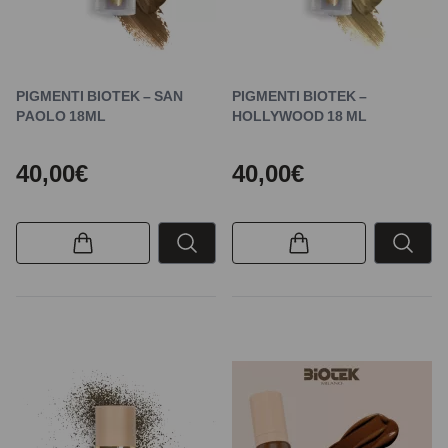
PIGMENTI BIOTEK – SAN
PIGMENTI BIOTEK –
PAOLO 18ML
HOLLYWOOD 18 ML
40,00€
40,00€