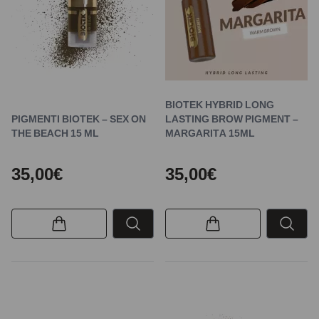
BIOTEK HYBRID LONG
PIGMENTI BIOTEK – SEX ON
LASTING BROW PIGMENT –
THE BEACH 15 ML
MARGARITA 15ML
35,00€
35,00€