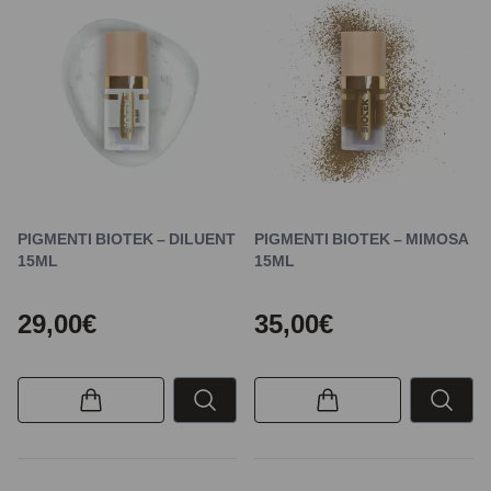
PIGMENTI BIOTEK – DILUENT
PIGMENTI BIOTEK – MIMOSA
15ML
15ML
29,00€
35,00€