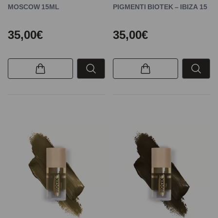
MOSCOW 15ML
PIGMENTI BIOTEK – IBIZA 15
35,00€
35,00€