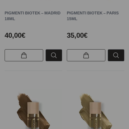
PIGMENTI BIOTEK – MADRID
PIGMENTI BIOTEK – PARIS
18ML
15ML
40,00€
35,00€