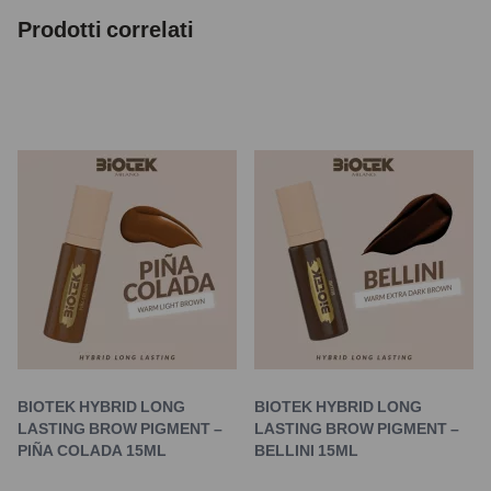
Prodotti correlati
BIOTEK HYBRID LONG
BIOTEK HYBRID LONG
LASTING BROW PIGMENT –
LASTING BROW PIGMENT –
PIÑA COLADA 15ML
BELLINI 15ML