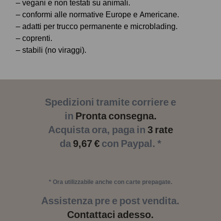
– vegani e non testati su animali.
– conformi alle normative Europe e Americane.
– adatti per trucco permanente e microblading.
– coprenti.
– stabili (no viraggi).
Spedizioni tramite corriere e
in
Pronta consegna.
Acquista ora, paga in
3 rate
da
9,67 €
con Paypal. *
* Ora utilizzabile anche con carte prepagate.
Assistenza pre e post vendita.
Contattaci adesso.