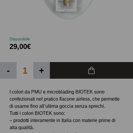
Disponibile
29,00€
-
+
I colori da PMU e microblading BIOTEK sono
confezionati nel pratico flacone airless, che permette
di usarne fino all’ultima goccia senza sprechi.
Tutti i colori BIOTEK sono:
– prodotti interamente in Italia con materie prime di
alta qualità.