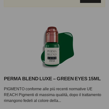
PERMA BLEND LUXE – GREEN EYES 15ML
PIGMENTO conforme alle più recenti normative UE
REACH Pigmenti di massima qualità, dopo il trattamento
rimangono fedeli al colore della...