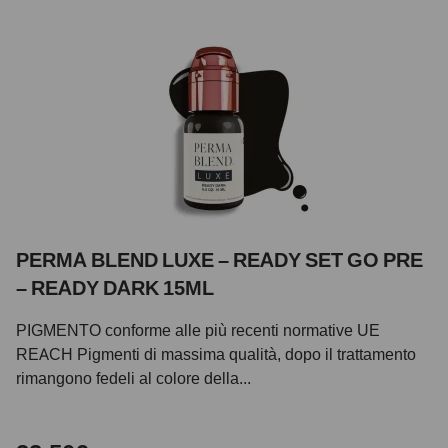
PERMA BLEND LUXE – READY SET GO PRE
– READY DARK 15ML
PIGMENTO conforme alle più recenti normative UE
REACH Pigmenti di massima qualità, dopo il trattamento
rimangono fedeli al colore della...