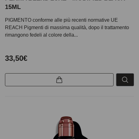
15ML
PIGMENTO conforme alle più recenti normative UE
REACH Pigmenti di massima qualità, dopo il trattamento
rimangono fedeli al colore della...
33,50€