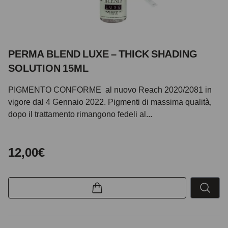
PERMA BLEND LUXE – THICK SHADING
SOLUTION 15ML
PIGMENTO CONFORME al nuovo Reach 2020/2081 in
vigore dal 4 Gennaio 2022. Pigmenti di massima qualità,
dopo il trattamento rimangono fedeli al...
12,00€