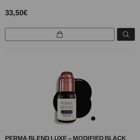
33,50€
PERMA BLEND LUXE – MODIFIED BLACK