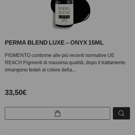
PERMA BLEND LUXE – ONYX 15ML
PIGMENTO conforme alle più recenti normative UE
REACH Pigmenti di massima qualità, dopo il trattamento
rimangono fedeli al colore della...
33,50€