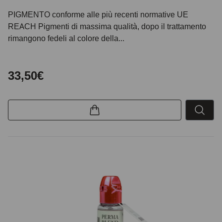
PIGMENTO conforme alle più recenti normative UE
REACH Pigmenti di massima qualità, dopo il trattamento
rimangono fedeli al colore della...
33,50€