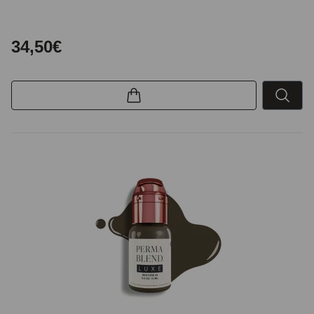
34,50€