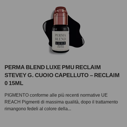
PERMA BLEND LUXE PMU RECLAIM
STEVEY G. CUOIO CAPELLUTO – RECLAIM
0 15ML
PIGMENTO conforme alle più recenti normative UE
REACH Pigmenti di massima qualità, dopo il trattamento
rimangono fedeli al colore della...