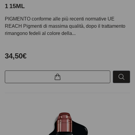
1 15ML
PIGMENTO conforme alle più recenti normative UE
REACH Pigmenti di massima qualità, dopo il trattamento
rimangono fedeli al colore della...
34,50€