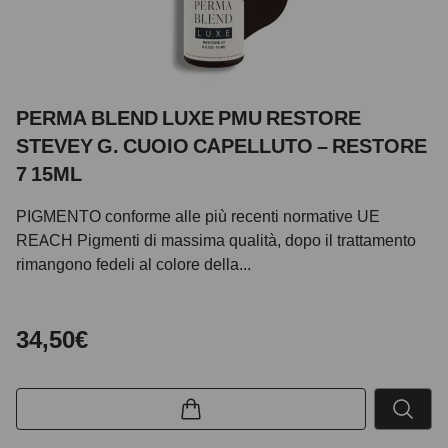
PERMA BLEND LUXE PMU RESTORE
STEVEY G. CUOIO CAPELLUTO – RESTORE
7 15ML
PIGMENTO conforme alle più recenti normative UE
REACH Pigmenti di massima qualità, dopo il trattamento
rimangono fedeli al colore della...
34,50€