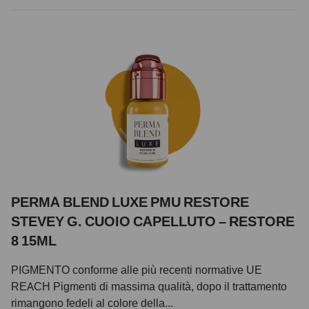
PERMA BLEND LUXE PMU RESTORE
STEVEY G. CUOIO CAPELLUTO – RESTORE
8 15ML
PIGMENTO conforme alle più recenti normative UE
REACH Pigmenti di massima qualità, dopo il trattamento
rimangono fedeli al colore della...