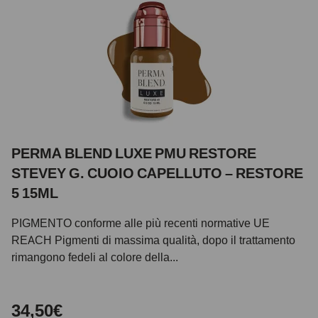
PERMA BLEND LUXE PMU RESTORE
STEVEY G. CUOIO CAPELLUTO – RESTORE
5 15ML
PIGMENTO conforme alle più recenti normative UE
REACH Pigmenti di massima qualità, dopo il trattamento
rimangono fedeli al colore della...
34,50€