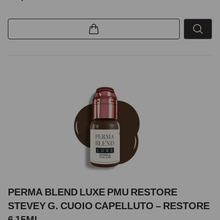
PERMA BLEND LUXE PMU RESTORE
STEVEY G. CUOIO CAPELLUTO – RESTORE
6 15ML