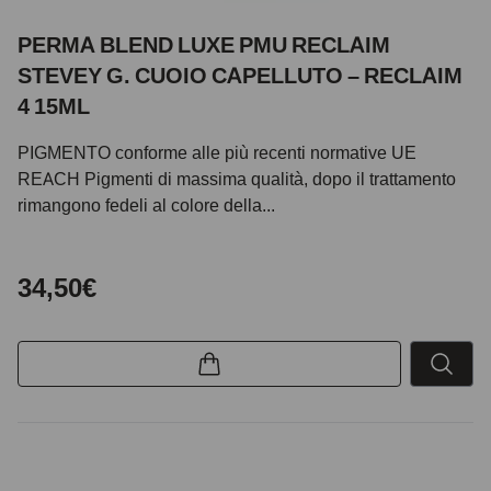
PERMA BLEND LUXE PMU RECLAIM
STEVEY G. CUOIO CAPELLUTO – RECLAIM
4 15ML
PIGMENTO conforme alle più recenti normative UE
REACH Pigmenti di massima qualità, dopo il trattamento
rimangono fedeli al colore della...
34,50€