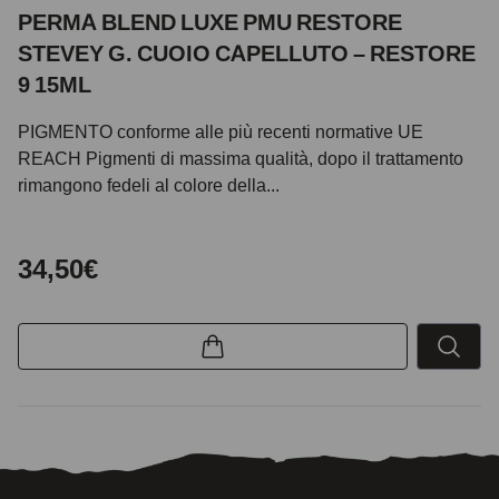
PERMA BLEND LUXE PMU RESTORE
STEVEY G. CUOIO CAPELLUTO – RESTORE
9 15ML
PIGMENTO conforme alle più recenti normative UE
REACH Pigmenti di massima qualità, dopo il trattamento
rimangono fedeli al colore della...
34,50€