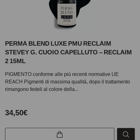
PERMA BLEND LUXE PMU RECLAIM
STEVEY G. CUOIO CAPELLUTO – RECLAIM
2 15ML
PIGMENTO conforme alle più recenti normative UE
REACH Pigmenti di massima qualità, dopo il trattamento
rimangono fedeli al colore della...
34,50€