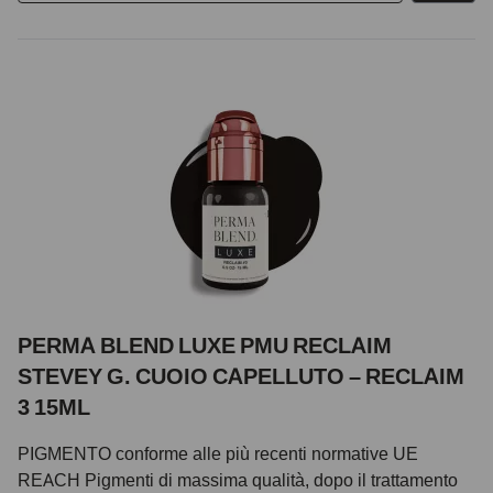
PERMA BLEND LUXE PMU RECLAIM
STEVEY G. CUOIO CAPELLUTO – RECLAIM
3 15ML
PIGMENTO conforme alle più recenti normative UE
REACH Pigmenti di massima qualità, dopo il trattamento