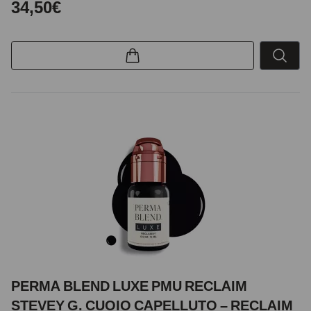
34,50€
PERMA BLEND LUXE PMU RECLAIM
STEVEY G. CUOIO CAPELLUTO – RECLAIM