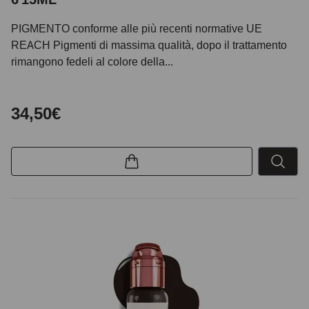
PIGMENTO conforme alle più recenti normative UE
REACH Pigmenti di massima qualità, dopo il trattamento
rimangono fedeli al colore della...
34,50€