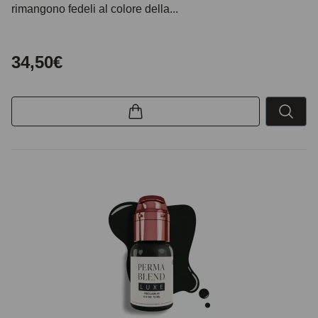
rimangono fedeli al colore della...
34,50€