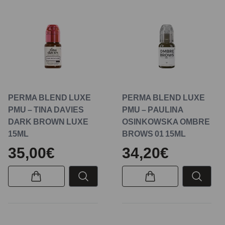
PERMA BLEND LUXE
PERMA BLEND LUXE
PMU – TINA DAVIES
PMU – PAULINA
DARK BROWN LUXE
OSINKOWSKA OMBRE
15ML
BROWS 01 15ML
35,00€
34,20€