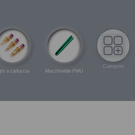
Categorie
hi a cartuccia
Macchinette PMU