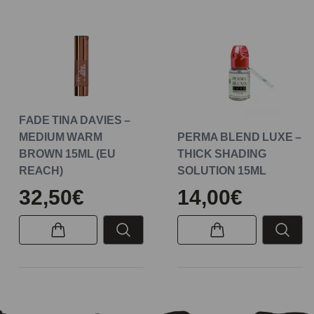
FADE TINA DAVIES –
MEDIUM WARM
PERMA BLEND LUXE –
BROWN 15ML (EU
THICK SHADING
REACH)
SOLUTION 15ML
32,50€
14,00€