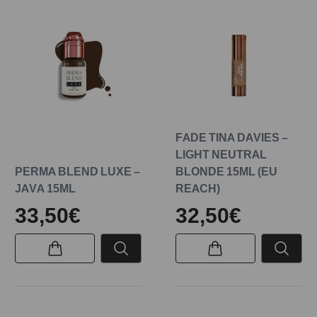
FADE TINA DAVIES –
LIGHT NEUTRAL
PERMA BLEND LUXE –
BLONDE 15ML (EU
JAVA 15ML
REACH)
33,50€
32,50€