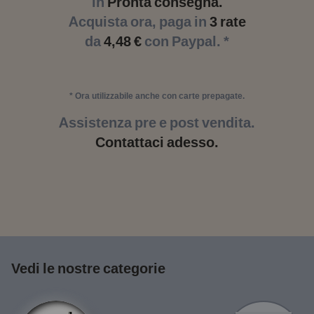
in
Pronta consegna.
Acquista ora, paga in
3 rate
da
4,48 €
con Paypal. *
* Ora utilizzabile anche con carte prepagate.
Assistenza pre e post vendita.
Contattaci adesso.
Vedi le nostre categorie