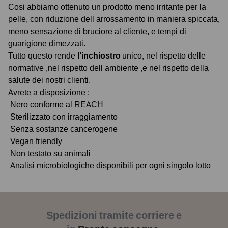
Cosi abbiamo ottenuto un prodotto meno irritante per la
pelle, con riduzione dell arrossamento in maniera spiccata,
meno sensazione di bruciore al cliente, e tempi di
guarigione dimezzati.
Tutto questo rende
l’inchiostro
unico, nel rispetto delle
normative ,nel rispetto dell ambiente ,e nel rispetto della
salute dei nostri clienti.
Avrete a disposizione :
Nero conforme al REACH
Sterilizzato con irraggiamento
Senza sostanze cancerogene
Vegan friendly
Non testato su animali
Analisi microbiologiche disponibili per ogni singolo lotto
Spedizioni tramite corriere e