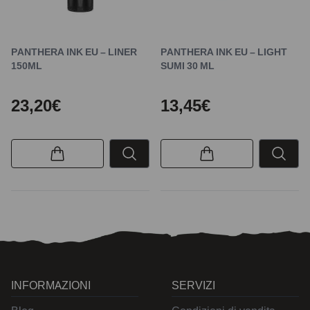
PANTHERA INK EU – LINER
PANTHERA INK EU – LIGHT
150ML
SUMI 30 ML
23,20€
13,45€
INFORMAZIONI
SERVIZI