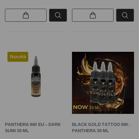
Novità
PANTHERA INK EU – DARK
BLACK GOLD TATTOO INK -
SUMI 30 ML
PANTHERA 30 ML