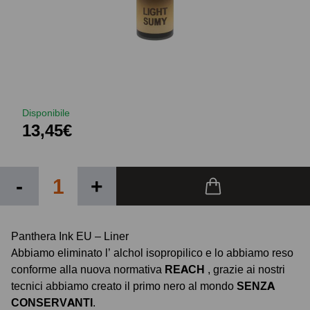
Disponibile
13,45€
-
+
Panthera Ink EU – Liner
Abbiamo eliminato l’ alchol isopropilico e lo abbiamo reso
conforme alla nuova normativa
REACH
, grazie ai nostri
tecnici abbiamo creato il primo nero al mondo
SENZA
CONSERVANTI
.