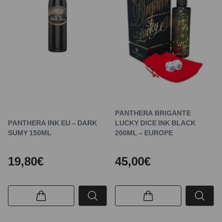
PANTHERA BRIGANTE
PANTHERA INK EU – DARK
LUCKY DICE INK BLACK
SUMY 150ML
200ML – EUROPE
19,80€
45,00€