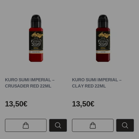
KURO SUMI IMPERIAL –
KURO SUMI IMPERIAL –
CRUSADER RED 22ML
CLAY RED 22ML
13,50€
13,50€