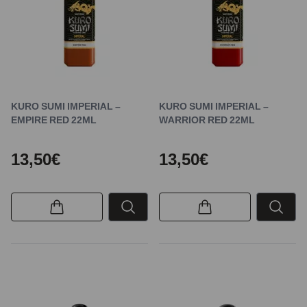
KURO SUMI IMPERIAL –
KURO SUMI IMPERIAL –
EMPIRE RED 22ML
WARRIOR RED 22ML
13,50€
13,50€