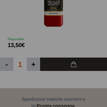
Disponibile
13,50€
-
+
Spedizioni tramite corriere e
in
Pronta consegna.