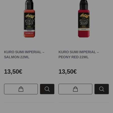
KURO SUMI IMPERIAL –
KURO SUMI IMPERIAL –
SALMON 22ML
PEONY RED 22ML
13,50€
13,50€