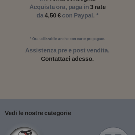
Acquista ora, paga in
3 rate
da
4,50 €
con Paypal. *
* Ora utilizzabile anche con carte prepagate.
Assistenza pre e post vendita.
Contattaci adesso.
Vedi le nostre categorie