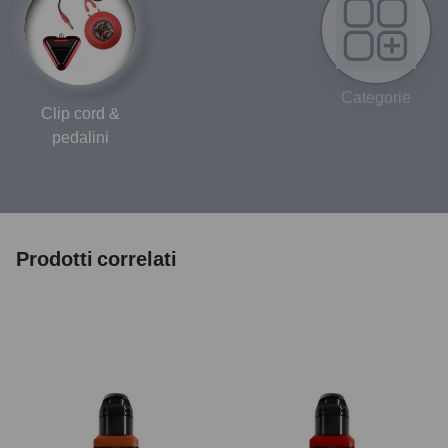
Categorie
Clip cord &
pedalini
Prodotti correlati