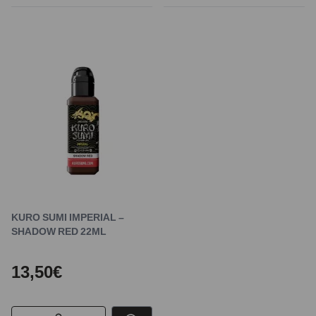
KURO SUMI IMPERIAL –
SHADOW RED 22ML
13,50€