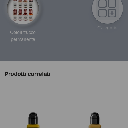
Categorie
Colori trucco
permanente
Prodotti correlati