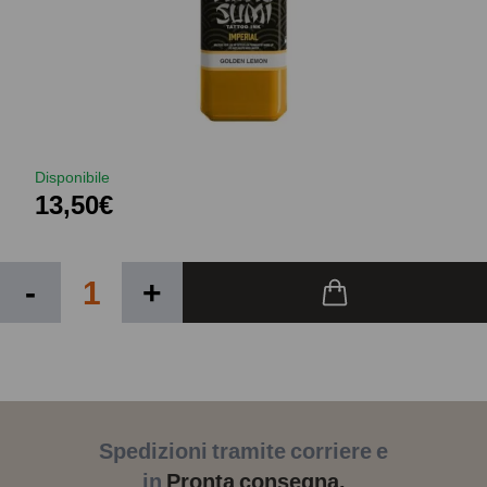
Disponibile
13,50€
-
+
Spedizioni tramite corriere e
in
Pronta consegna.