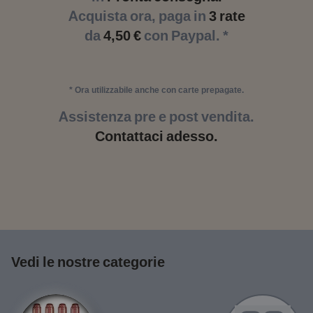
Acquista ora, paga in
3 rate
da
4,50 €
con Paypal. *
* Ora utilizzabile anche con carte prepagate.
Assistenza pre e post vendita.
Contattaci adesso.
Vedi le nostre categorie