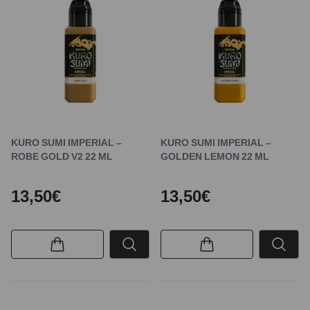
KURO SUMI IMPERIAL –
KURO SUMI IMPERIAL –
ROBE GOLD V2 22 ML
GOLDEN LEMON 22 ML
13,50€
13,50€