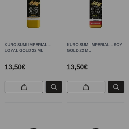
KURO SUMI IMPERIAL –
KURO SUMI IMPERIAL – SOY
LOYAL GOLD 22 ML
GOLD 22 ML
13,50€
13,50€