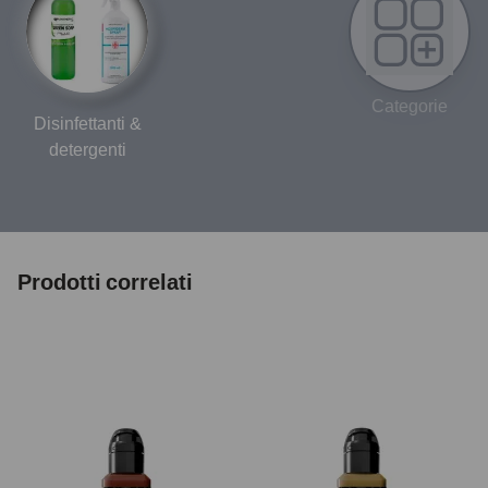
Categorie
Disinfettanti &
detergenti
Prodotti correlati