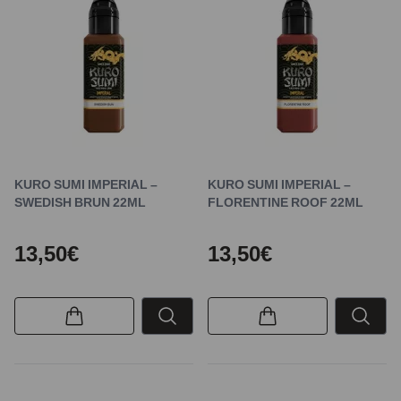
KURO SUMI IMPERIAL –
KURO SUMI IMPERIAL –
SWEDISH BRUN 22ML
FLORENTINE ROOF 22ML
13,50€
13,50€