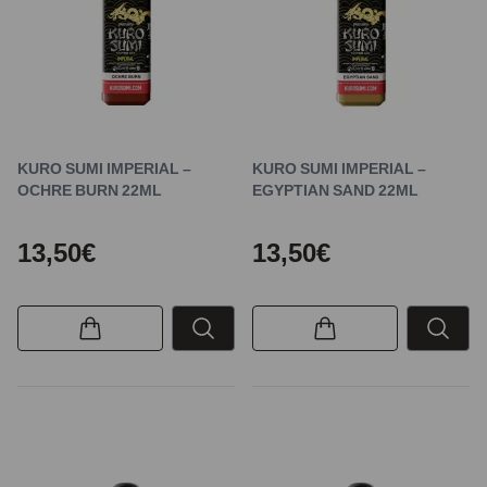
KURO SUMI IMPERIAL –
KURO SUMI IMPERIAL –
OCHRE BURN 22ML
EGYPTIAN SAND 22ML
13,50€
13,50€