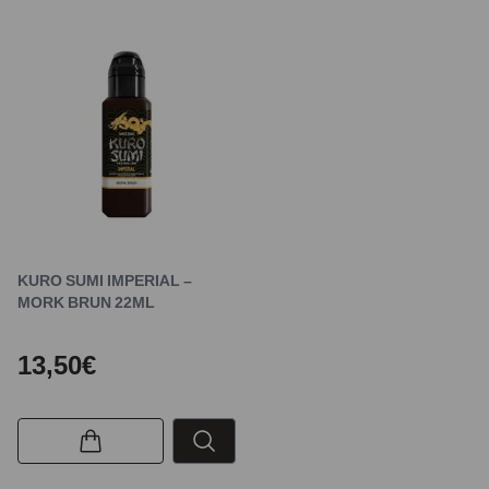
KURO SUMI IMPERIAL –
MORK BRUN 22ML
13,50€