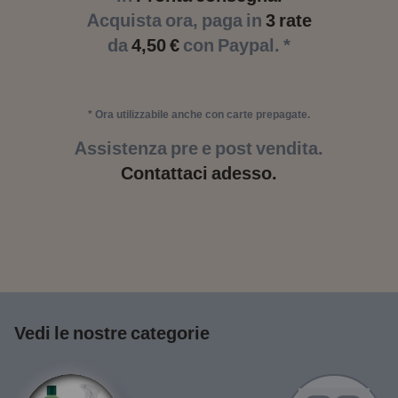
Acquista ora, paga in
3 rate
da
4,50 €
con Paypal. *
* Ora utilizzabile anche con carte prepagate.
Assistenza pre e post vendita.
Contattaci adesso.
Vedi le nostre categorie