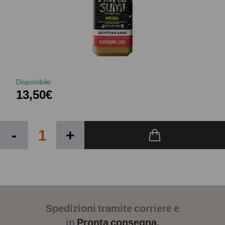
Disponibile
13,50€
-
+
Spedizioni tramite corriere e
in
Pronta consegna.