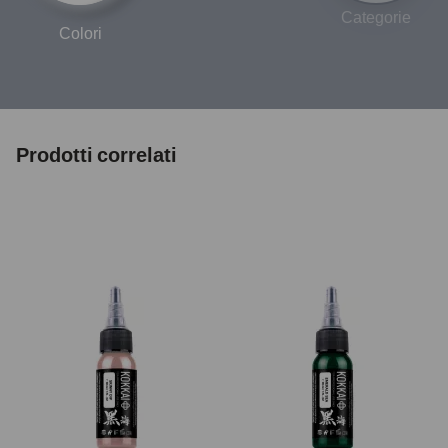
Categorie
Colori
Prodotti correlati