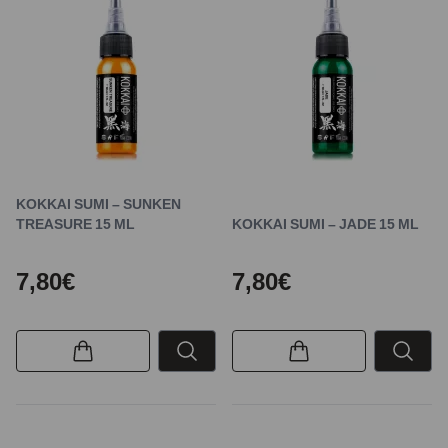
KOKKAI SUMI – SUNKEN
TREASURE 15 ML
KOKKAI SUMI – JADE 15 ML
7,80€
7,80€