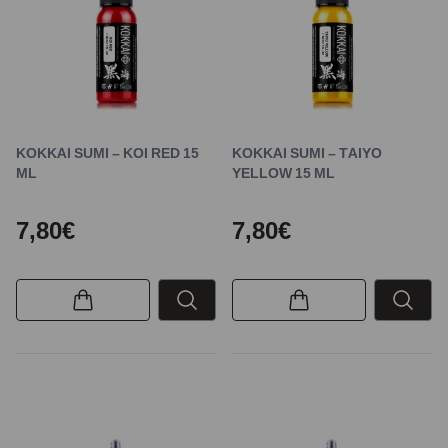
KOKKAI SUMI – KOI RED 15
KOKKAI SUMI – TAIYO
ML
YELLOW 15 ML
7,80€
7,80€