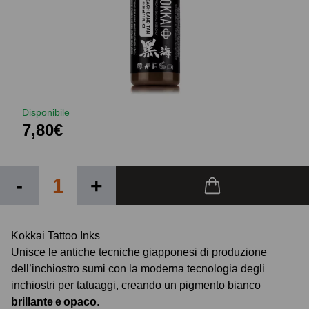
Disponibile
7,80€
-
+
Kokkai Tattoo Inks
Unisce le antiche tecniche giapponesi di produzione
dell’inchiostro sumi con la moderna tecnologia degli
inchiostri per tatuaggi, creando un pigmento bianco
brillante e opaco
.