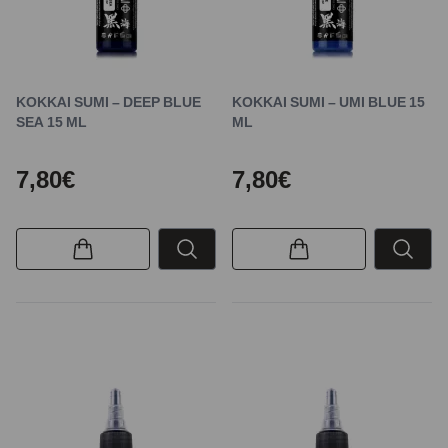
KOKKAI SUMI – DEEP BLUE
KOKKAI SUMI – UMI BLUE 15
SEA 15 ML
ML
7,80€
7,80€