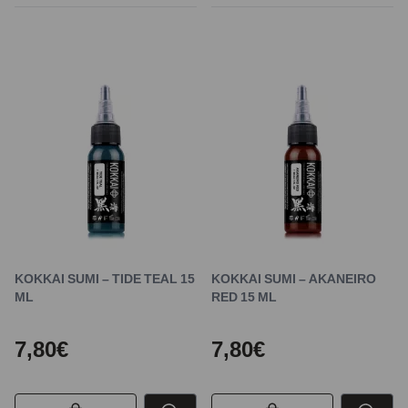
KOKKAI SUMI – TIDE TEAL 15
KOKKAI SUMI – AKANEIRO
ML
RED 15 ML
7,80€
7,80€