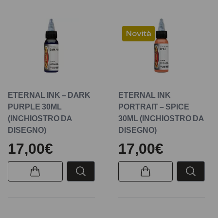
Novità
ETERNAL INK – DARK
ETERNAL INK
PURPLE 30ML
PORTRAIT – SPICE
(INCHIOSTRO DA
30ML (INCHIOSTRO DA
DISEGNO)
DISEGNO)
17,00€
17,00€