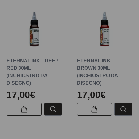
ETERNAL INK – DEEP
ETERNAL INK –
RED 30ML
BROWN 30ML
(INCHIOSTRO DA
(INCHIOSTRO DA
DISEGNO)
DISEGNO)
17,00€
17,00€