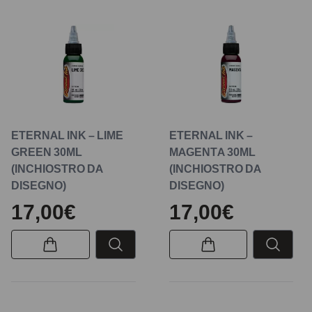
ETERNAL INK – LIME
ETERNAL INK –
GREEN 30ML
MAGENTA 30ML
(INCHIOSTRO DA
(INCHIOSTRO DA
DISEGNO)
DISEGNO)
17,00€
17,00€