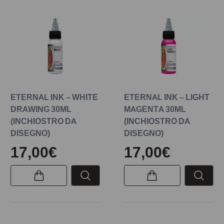
ETERNAL INK – WHITE
ETERNAL INK – LIGHT
DRAWING 30ML
MAGENTA 30ML
(INCHIOSTRO DA
(INCHIOSTRO DA
DISEGNO)
DISEGNO)
17,00€
17,00€