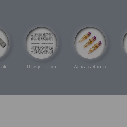
tali
Disegni Tattoo
Aghi a cartuccia