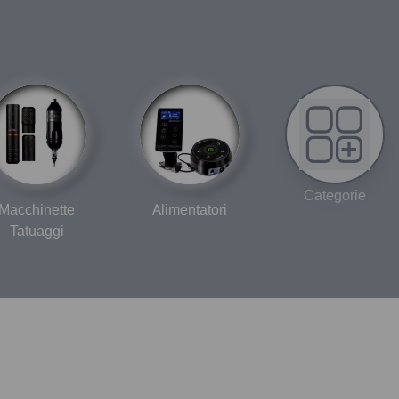
Categorie
Macchinette
Alimentatori
Tatuaggi