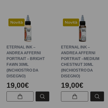
Novità
Novità
ETERNAL INK –
ETERNAL INK –
ANDREA AFFERNI
ANDREA AFFERNI
PORTRAIT – BRIGHT
PORTRAIT –MEDIUM
FAWN 30ML
CHESTNUT 30ML
(INCHIOSTRO DA
(INCHIOSTRO DA
DISEGNO)
DISEGNO)
19,00€
19,00€