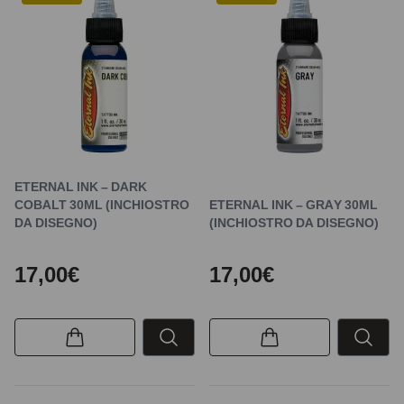
ETERNAL INK – DARK
COBALT 30ML (INCHIOSTRO
ETERNAL INK – GRAY 30ML
DA DISEGNO)
(INCHIOSTRO DA DISEGNO)
17,00€
17,00€