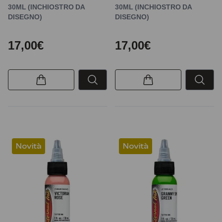
30ML (INCHIOSTRO DA
30ML (INCHIOSTRO DA
DISEGNO)
DISEGNO)
17,00€
17,00€
Novità
Novità