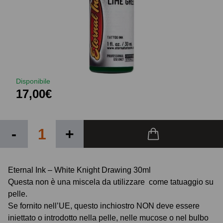
Disponibile
17,00€
-
+
Eternal Ink – White Knight Drawing 30ml
Questa non è una miscela da utilizzare come tatuaggio su
pelle.
Se fornito nell’UE, questo inchiostro NON deve essere
iniettato o introdotto nella pelle, nelle mucose o nel bulbo