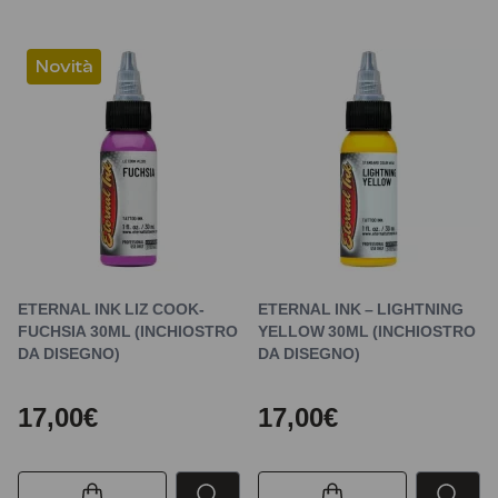
Novità
ETERNAL INK LIZ COOK-
ETERNAL INK – LIGHTNING
FUCHSIA 30ML (INCHIOSTRO
YELLOW 30ML (INCHIOSTRO
DA DISEGNO)
DA DISEGNO)
17,00€
17,00€