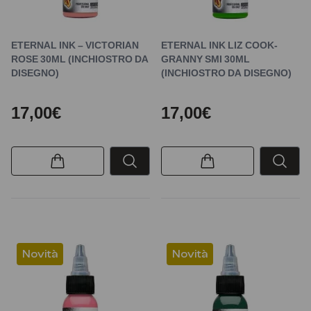
ETERNAL INK – VICTORIAN
ETERNAL INK LIZ COOK-
ROSE 30ML (INCHIOSTRO DA
GRANNY SMI 30ML
DISEGNO)
(INCHIOSTRO DA DISEGNO)
17,00€
17,00€
Novità
Novità