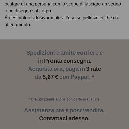
oculare di una persona con lo scopo di lasciare un segno
o un disegno sul corpo.
È destinato esclusivamente all’uso su pelli sintetiche da
allenamento.
Spedizioni tramite corriere e
in
Pronta consegna.
Acquista ora, paga in
3 rate
da
5,67 €
con Paypal. *
* Ora utilizzabile anche con carte prepagate.
Assistenza pre e post vendita.
Contattaci adesso.