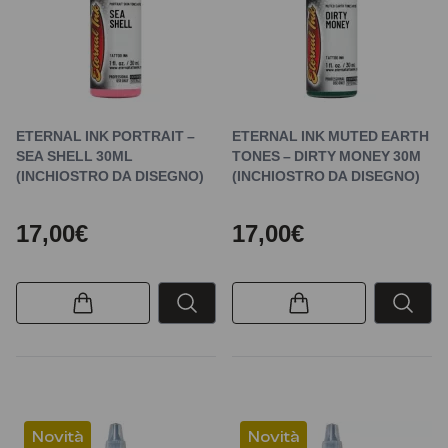
ETERNAL INK PORTRAIT –
ETERNAL INK MUTED EARTH
SEA SHELL 30ML
TONES – DIRTY MONEY 30M
(INCHIOSTRO DA DISEGNO)
(INCHIOSTRO DA DISEGNO)
17,00€
17,00€
Novità
Novità