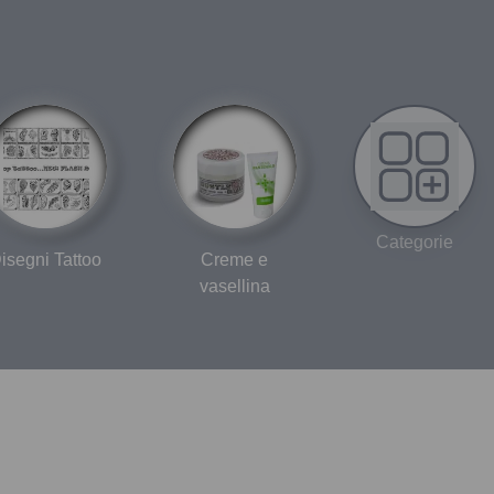
Categorie
isegni Tattoo
Creme e
vasellina