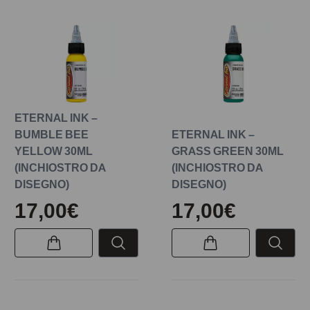
ETERNAL INK –
BUMBLE BEE
ETERNAL INK –
YELLOW 30ML
GRASS GREEN 30ML
(INCHIOSTRO DA
(INCHIOSTRO DA
DISEGNO)
DISEGNO)
17,00€
17,00€