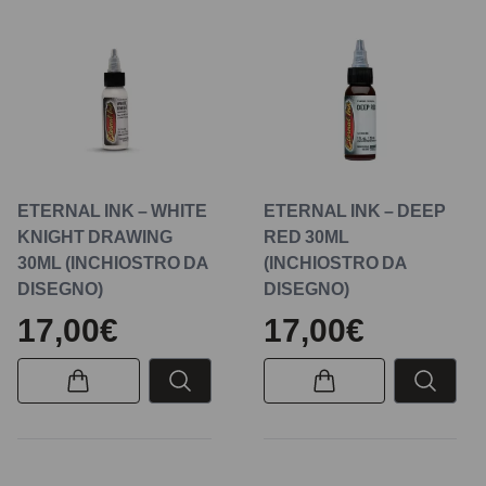
ETERNAL INK – WHITE
ETERNAL INK – DEEP
KNIGHT DRAWING
RED 30ML
30ML (INCHIOSTRO DA
(INCHIOSTRO DA
DISEGNO)
DISEGNO)
17,00€
17,00€