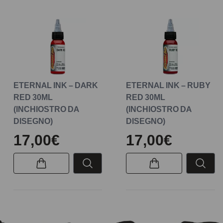
ETERNAL INK – DARK
ETERNAL INK – RUBY
RED 30ML
RED 30ML
(INCHIOSTRO DA
(INCHIOSTRO DA
DISEGNO)
DISEGNO)
17,00€
17,00€