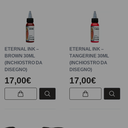
ETERNAL INK –
ETERNAL INK –
BROWN 30ML
TANGERINE 30ML
(INCHIOSTRO DA
(INCHIOSTRO DA
DISEGNO)
DISEGNO)
17,00€
17,00€