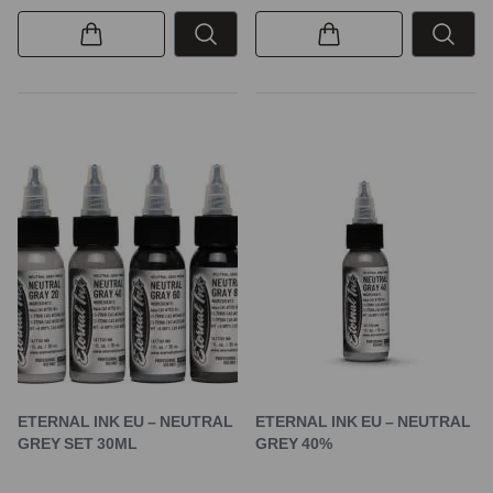
ETERNAL INK EU – NEUTRAL
ETERNAL INK EU – NEUTRAL
GREY SET 30ML
GREY 40%