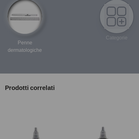
Categorie
Penne
dermatologiche
Prodotti correlati