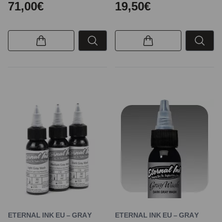
71,00€
19,50€
ETERNAL INK EU – GRAY
ETERNAL INK EU – GRAY