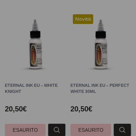
Novità
ETERNAL INK EU – WHITE
ETERNAL INK EU – PERFECT
KNIGHT
WHITE 30ML
20,50€
20,50€
ESAURITO
ESAURITO