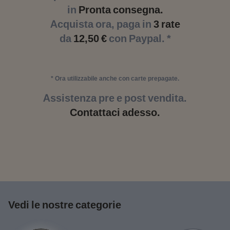
in
Pronta consegna.
Acquista ora, paga in
3 rate
da
12,50 €
con Paypal. *
* Ora utilizzabile anche con carte prepagate.
Assistenza pre e post vendita.
Contattaci adesso.
Vedi le nostre categorie