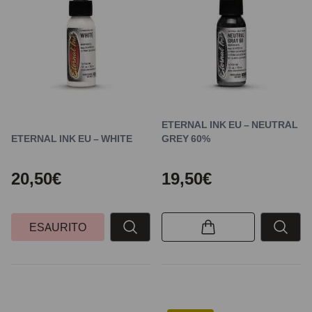
ETERNAL INK EU – NEUTRAL
ETERNAL INK EU – WHITE
GREY 60%
20,50€
19,50€
ESAURITO