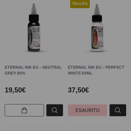
Novità
ETERNAL INK EU – NEUTRAL
ETERNAL INK EU – PERFECT
GREY 80%
WHITE 60ML
19,50€
37,50€
ESAURITO