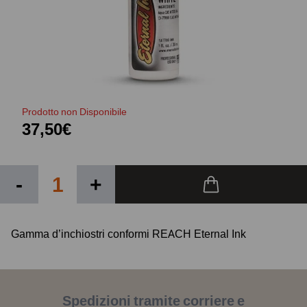
Prodotto non Disponibile
37,50€
-
+
Gamma d’inchiostri conformi REACH Eternal Ink
Spedizioni tramite corriere e