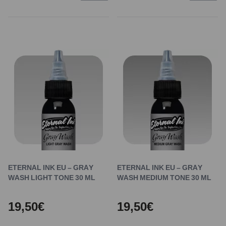
ETERNAL INK EU – GRAY
ETERNAL INK EU – GRAY
WASH LIGHT TONE 30 ML
WASH MEDIUM TONE 30 ML
19,50€
19,50€