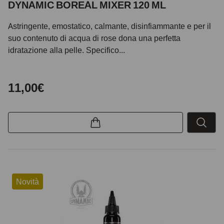
DYNAMIC BOREAL MIXER 120 ML
Astringente, emostatico, calmante, disinfiammante e per il
suo contenuto di acqua di rose dona una perfetta
idratazione alla pelle. Specifico...
11,00€
Novità