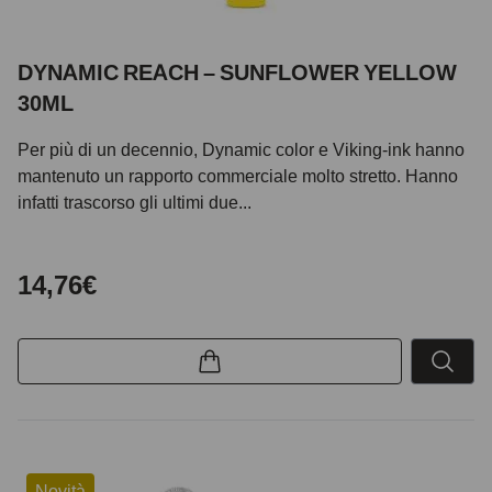
DYNAMIC REACH – SUNFLOWER YELLOW
30ML
Per più di un decennio, Dynamic color e Viking-ink hanno
mantenuto un rapporto commerciale molto stretto. Hanno
infatti trascorso gli ultimi due...
14,76€
Novità