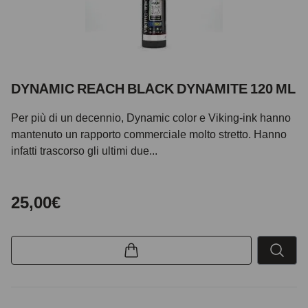
DYNAMIC REACH BLACK DYNAMITE 120 ML
Per più di un decennio, Dynamic color e Viking-ink hanno
mantenuto un rapporto commerciale molto stretto. Hanno
infatti trascorso gli ultimi due...
25,00€