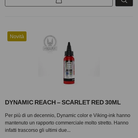
Novità
DYNAMIC REACH – SCARLET RED 30ML
Per più di un decennio, Dynamic color e Viking-ink hanno
mantenuto un rapporto commerciale molto stretto. Hanno
infatti trascorso gli ultimi due...