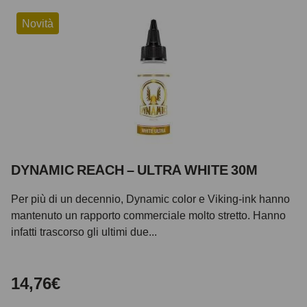
Novità
DYNAMIC REACH – ULTRA WHITE 30M
Per più di un decennio, Dynamic color e Viking-ink hanno
mantenuto un rapporto commerciale molto stretto. Hanno
infatti trascorso gli ultimi due...
14,76€