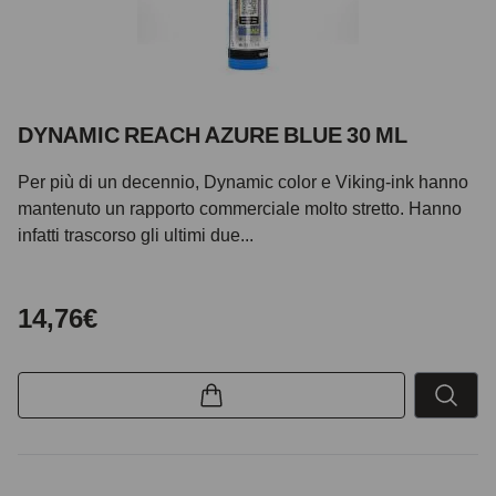
DYNAMIC REACH AZURE BLUE 30 ML
Per più di un decennio, Dynamic color e Viking-ink hanno
mantenuto un rapporto commerciale molto stretto. Hanno
infatti trascorso gli ultimi due...
14,76€