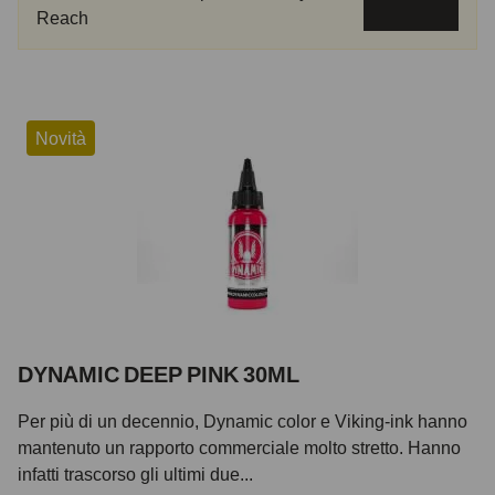
Reach
Novità
DYNAMIC DEEP PINK 30ML
Per più di un decennio, Dynamic color e Viking-ink hanno
mantenuto un rapporto commerciale molto stretto. Hanno
infatti trascorso gli ultimi due...