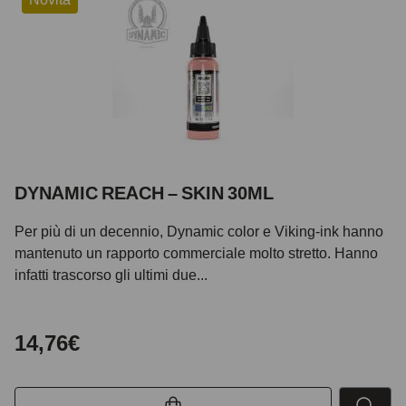
DYNAMIC REACH – SKIN 30ML
Per più di un decennio, Dynamic color e Viking-ink hanno
mantenuto un rapporto commerciale molto stretto. Hanno
infatti trascorso gli ultimi due...
14,76€