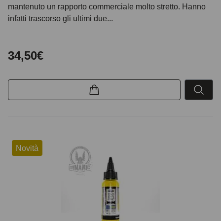
mantenuto un rapporto commerciale molto stretto. Hanno
infatti trascorso gli ultimi due...
34,50€
Novità