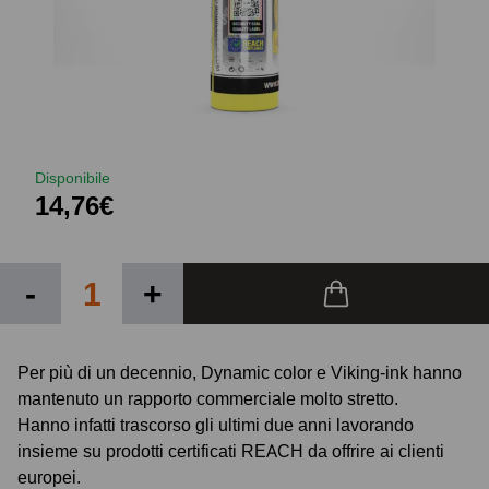
Disponibile
14,76€
-
+
Per più di un decennio, Dynamic color e Viking-ink hanno
mantenuto un rapporto commerciale molto stretto.
Hanno infatti trascorso gli ultimi due anni lavorando
insieme su prodotti certificati REACH da offrire ai clienti
europei.