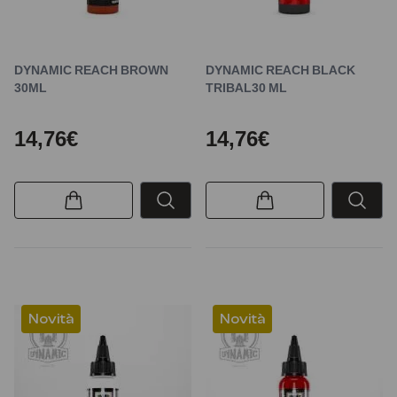
DYNAMIC REACH BROWN
DYNAMIC REACH BLACK
30ML
TRIBAL30 ML
14,76€
14,76€
Novità
Novità