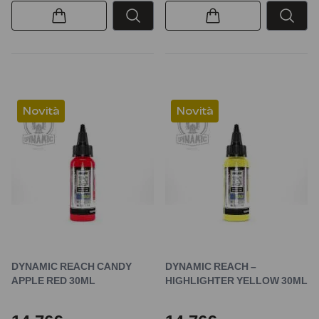
Novità
Novità
DYNAMIC REACH CANDY
DYNAMIC REACH –
APPLE RED 30ML
HIGHLIGHTER YELLOW 30ML