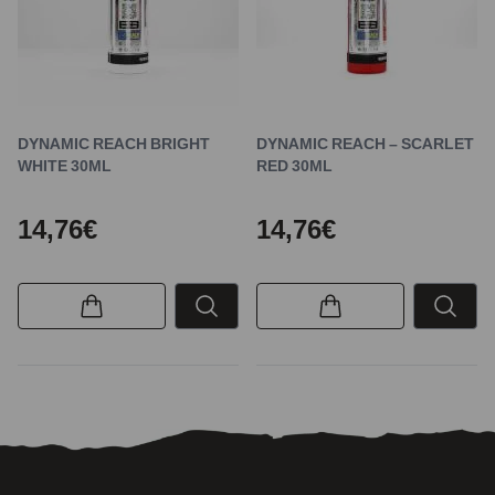
DYNAMIC REACH BRIGHT
DYNAMIC REACH – SCARLET
WHITE 30ML
RED 30ML
14,76€
14,76€