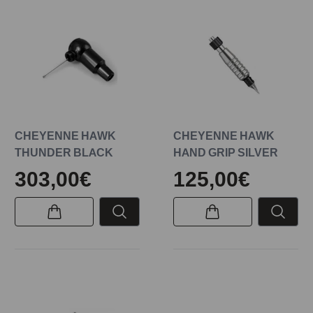
CHEYENNE HAWK
CHEYENNE HAWK
THUNDER BLACK
HAND GRIP SILVER
303,00€
125,00€