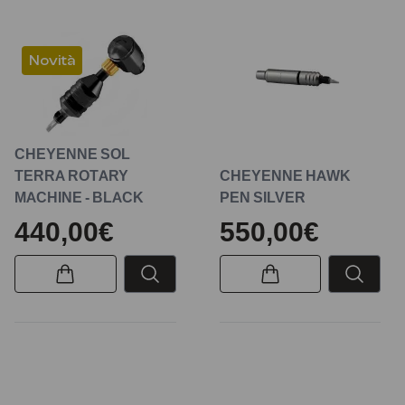
Novità
CHEYENNE SOL
TERRA ROTARY
CHEYENNE HAWK
MACHINE - BLACK
PEN SILVER
440,00€
550,00€