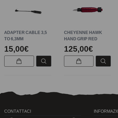
ADAPTER CABLE 3,5
CHEYENNE HAWK
TO 6,3MM
HAND GRIP RED
15,00€
125,00€
CONTATTACI
INFORMAZI