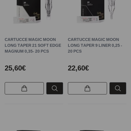
CARTUCCE MAGIC MOON
CARTUCCE MAGIC MOON
LONG TAPER 21 SOFT EDGE
LONG TAPER 9 LINER 0,25 -
MAGNUM 0,35- 20 PCS
20 PCS
25,60€
22,60€