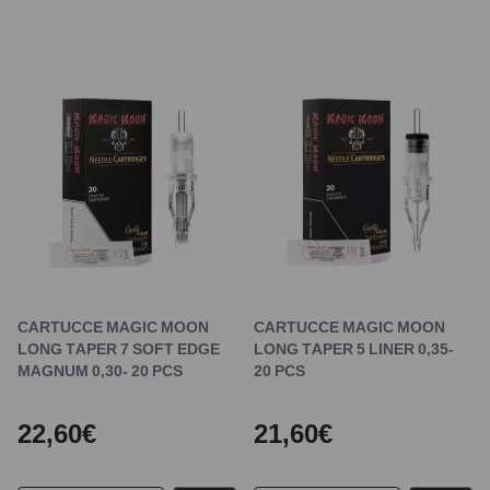
CARTUCCE MAGIC MOON
CARTUCCE MAGIC MOON
LONG TAPER 7 SOFT EDGE
LONG TAPER 5 LINER 0,35-
MAGNUM 0,30- 20 PCS
20 PCS
22,60€
21,60€