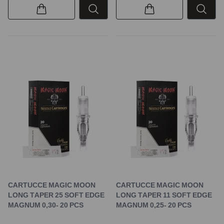
CARTUCCE MAGIC MOON
CARTUCCE MAGIC MOON
LONG TAPER 25 SOFT EDGE
LONG TAPER 11 SOFT EDGE
MAGNUM 0,30- 20 PCS
MAGNUM 0,25- 20 PCS