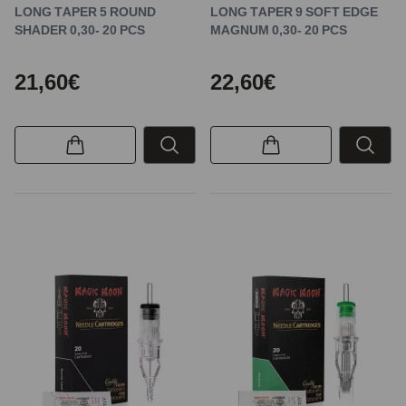
LONG TAPER 5 ROUND
LONG TAPER 9 SOFT EDGE
SHADER 0,30- 20 PCS
MAGNUM 0,30- 20 PCS
21,60€
22,60€