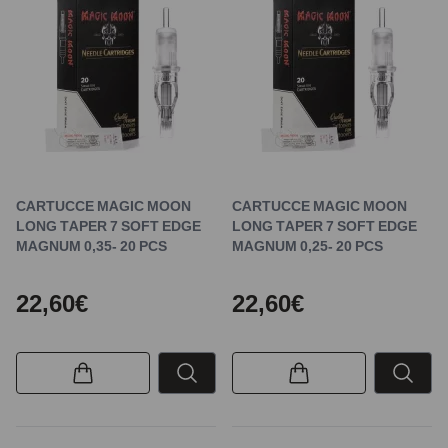
CARTUCCE MAGIC MOON
CARTUCCE MAGIC MOON
LONG TAPER 7 SOFT EDGE
LONG TAPER 7 SOFT EDGE
MAGNUM 0,35- 20 PCS
MAGNUM 0,25- 20 PCS
22,60€
22,60€