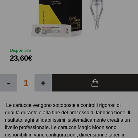
Disponibile
23,60€
-
+
Le cartucce vengono sottoposte a controlli rigorosi di
qualità durante e alla fine del processo di fabbricazione. Il
risultato, aghi affidabilissimi, sistematicamente creati a un
livello professionale. Le cartucce Magic Moon sono
disponibili in varie configurazioni, dimensioni e taper, in