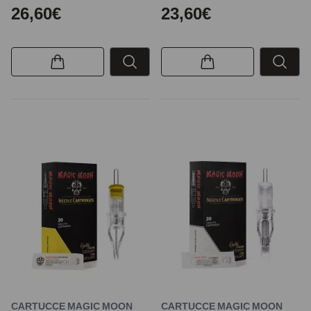
26,60€
23,60€
CARTUCCE MAGIC MOON
CARTUCCE MAGIC MOON