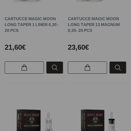
CARTUCCE MAGIC MOON
CARTUCCE MAGIC MOON
LONG TAPER 1 LINER 0,30 -
LONG TAPER 13 MAGNUM
20 PCS
0,35- 20 PCS
21,60€
23,60€