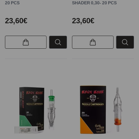
20 PCS
SHADER 0,30- 20 PCS
23,60€
23,60€