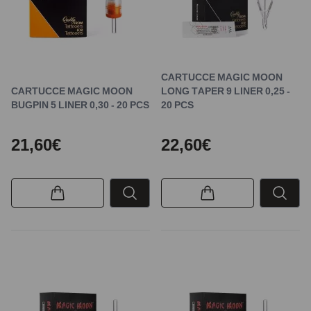
CARTUCCE MAGIC MOON
CARTUCCE MAGIC MOON
LONG TAPER 9 LINER 0,25 -
BUGPIN 5 LINER 0,30 - 20 PCS
20 PCS
21,60€
22,60€