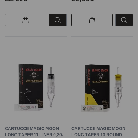
CARTUCCE MAGIC MOON
CARTUCCE MAGIC MOON
LONG TAPER 11 LINER 0,30-
LONG TAPER 13 ROUND