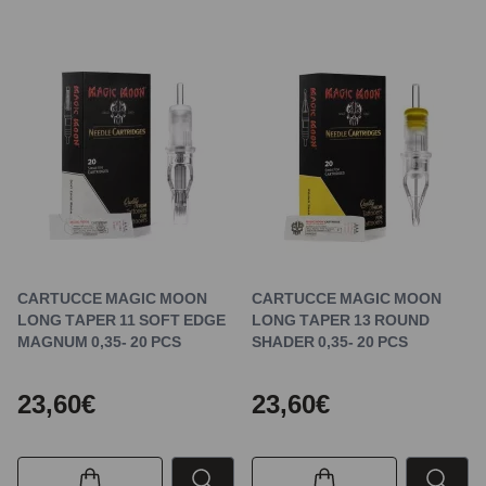
CARTUCCE MAGIC MOON
CARTUCCE MAGIC MOON
LONG TAPER 11 SOFT EDGE
LONG TAPER 13 ROUND
MAGNUM 0,35- 20 PCS
SHADER 0,35- 20 PCS
23,60€
23,60€