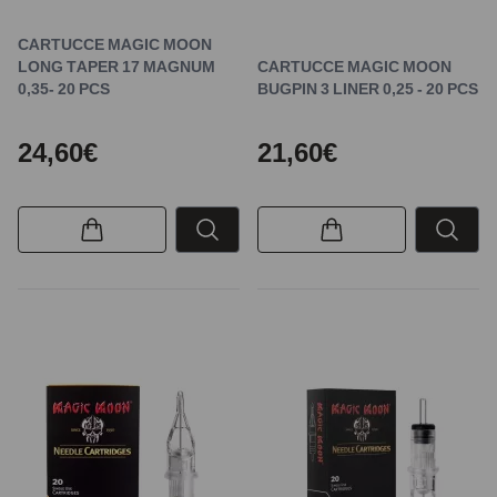
CARTUCCE MAGIC MOON
LONG TAPER 17 MAGNUM
CARTUCCE MAGIC MOON
0,35- 20 PCS
BUGPIN 3 LINER 0,25 - 20 PCS
24,60€
21,60€