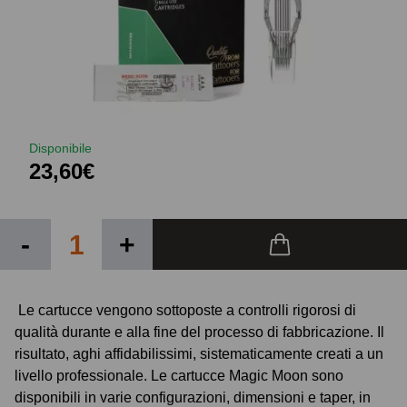
Disponibile
23,60€
-
+
Le cartucce vengono sottoposte a controlli rigorosi di
qualità durante e alla fine del processo di fabbricazione. Il
risultato, aghi affidabilissimi, sistematicamente creati a un
livello professionale. Le cartucce Magic Moon sono
disponibili in varie configurazioni, dimensioni e taper, in