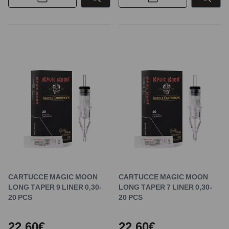
CARTUCCE MAGIC MOON
CARTUCCE MAGIC MOON
LONG TAPER 9 LINER 0,30-
LONG TAPER 7 LINER 0,30-
20 PCS
20 PCS
22,60€
22,60€