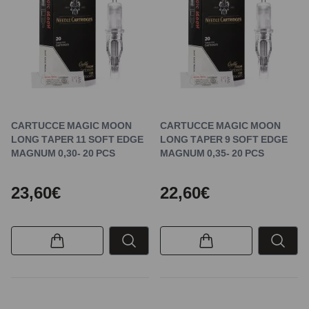
CARTUCCE MAGIC MOON
CARTUCCE MAGIC MOON
LONG TAPER 11 SOFT EDGE
LONG TAPER 9 SOFT EDGE
MAGNUM 0,30- 20 PCS
MAGNUM 0,35- 20 PCS
23,60€
22,60€