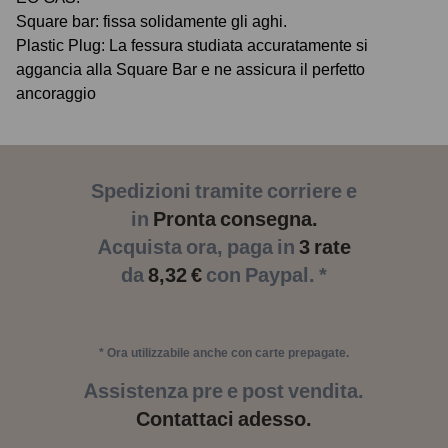
Square bar: fissa solidamente gli aghi.
Plastic Plug: La fessura studiata accuratamente si
aggancia alla Square Bar e ne assicura il perfetto
ancoraggio
Spedizioni tramite corriere e
in
Pronta consegna.
Acquista ora, paga in
3 rate
da
8,32 €
con Paypal. *
* Ora utilizzabile anche con carte prepagate.
Assistenza pre e post vendita.
Contattaci adesso.