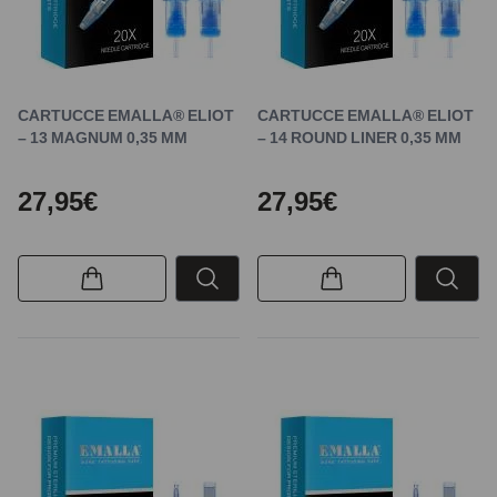
CARTUCCE EMALLA® ELIOT
CARTUCCE EMALLA® ELIOT
– 13 MAGNUM 0,35 MM
– 14 ROUND LINER 0,35 MM
27,95€
27,95€