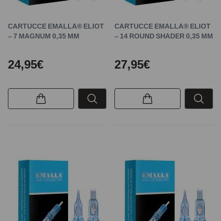
CARTUCCE EMALLA® ELIOT
CARTUCCE EMALLA® ELIOT
– 7 MAGNUM 0,35 MM
– 14 ROUND SHADER 0,35 MM
24,95€
27,95€