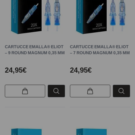
CARTUCCE EMALLA® ELIOT
CARTUCCE EMALLA® ELIOT
– 9 ROUND MAGNUM 0,35 MM
– 7 ROUND MAGNUM 0,35 MM
24,95€
24,95€