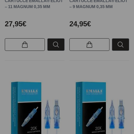
CARTUCCE EMALLA® ELIOT
CARTUCCE EMALLA® ELIOT
– 11 MAGNUM 0,35 MM
– 9 MAGNUM 0,35 MM
27,95€
24,95€