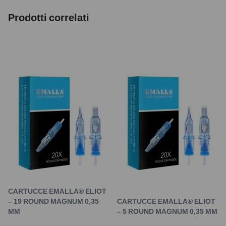
Prodotti correlati
CARTUCCE EMALLA® ELIOT
– 19 ROUND MAGNUM 0,35
CARTUCCE EMALLA® ELIOT
MM
– 5 ROUND MAGNUM 0,35 MM