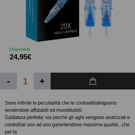
Disponibile
24,95€
-
+
Sono infinite le peculiarità che le contraddistinguono
rendendole affidabili ed insostituibili.
Saldatura perfetta: sia perché gli aghi vengono analizzati e
controllati uno ad uno garantendone massima qualità , che
per la