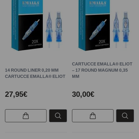
CARTUCCE EMALLA® ELIOT
14 ROUND LINER 0,20 MM
– 17 ROUND MAGNUM 0,35
CARTUCCE EMALLA® ELIOT
MM
27,95€
30,00€