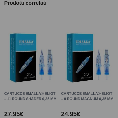
Prodotti correlati
CARTUCCE EMALLA® ELIOT
CARTUCCE EMALLA® ELIOT
– 11 ROUND SHADER 0,35 MM
– 9 ROUND MAGNUM 0,35 MM
27,95€
24,95€