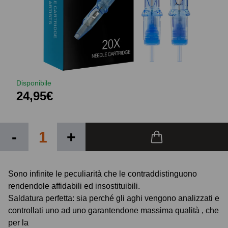
Disponibile
24,95€
-
+
Sono infinite le peculiarità che le contraddistinguono
rendendole affidabili ed insostituibili.
Saldatura perfetta: sia perché gli aghi vengono analizzati e
controllati uno ad uno garantendone massima qualità , che
per la