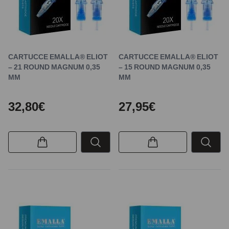
CARTUCCE EMALLA® ELIOT
CARTUCCE EMALLA® ELIOT
– 21 ROUND MAGNUM 0,35
– 15 ROUND MAGNUM 0,35
MM
MM
32,80€
27,95€