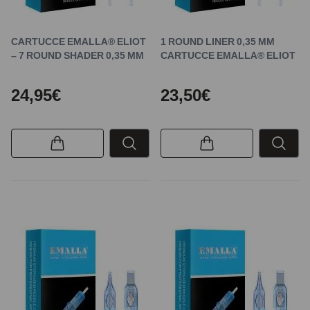
CARTUCCE EMALLA® ELIOT
1 ROUND LINER 0,35 MM
– 7 ROUND SHADER 0,35 MM
CARTUCCE EMALLA® ELIOT
24,95€
23,50€