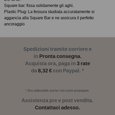
Square bar: fissa solidamente gli aghi.
Plastic Plug: La fessura studiata accuratamente si
aggancia alla Square Bar e ne assicura il perfetto
ancoraggio
Spedizioni tramite corriere e
in
Pronta consegna.
Acquista ora, paga in
3 rate
da
8,32 €
con Paypal. *
* Ora utilizzabile anche con carte prepagate.
Assistenza pre e post vendita.
Contattaci adesso.