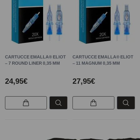
CARTUCCE EMALLA® ELIOT
CARTUCCE EMALLA® ELIOT
– 7 ROUND LINER 0,35 MM
– 11 MAGNUM 0,35 MM
24,95€
27,95€