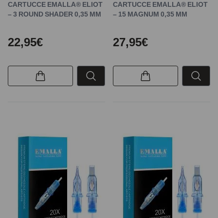
CARTUCCE EMALLA® ELIOT
CARTUCCE EMALLA® ELIOT
– 3 ROUND SHADER 0,35 MM
– 15 MAGNUM 0,35 MM
22,95€
27,95€