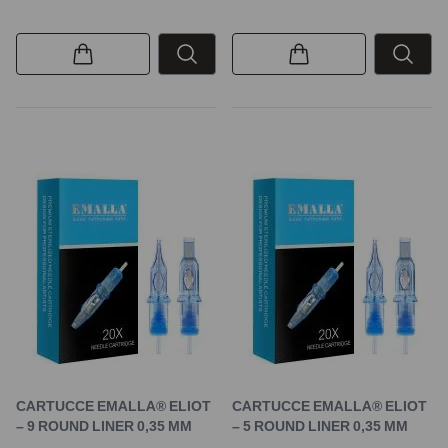
CARTUCCE EMALLA® ELIOT
CARTUCCE EMALLA® ELIOT
– 9 ROUND LINER 0,35 MM
– 5 ROUND LINER 0,35 MM