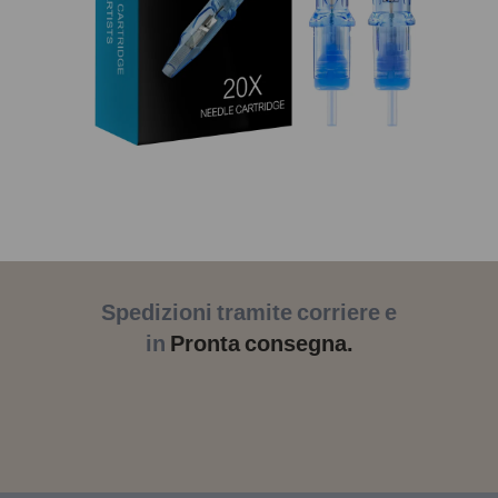
Spedizioni tramite corriere e
in
Pronta consegna.