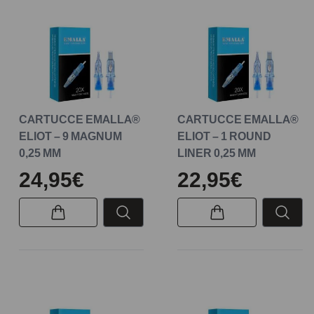
CARTUCCE EMALLA®
CARTUCCE EMALLA®
ELIOT – 9 MAGNUM
ELIOT – 1 ROUND
0,25 MM
LINER 0,25 MM
24,95€
22,95€