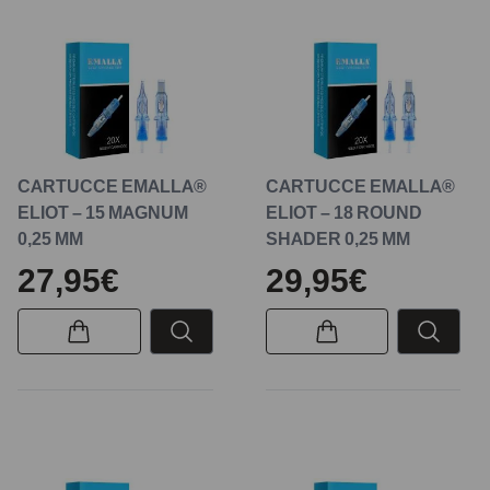
CARTUCCE EMALLA®
CARTUCCE EMALLA®
ELIOT – 15 MAGNUM
ELIOT – 18 ROUND
0,25 MM
SHADER 0,25 MM
27,95€
29,95€