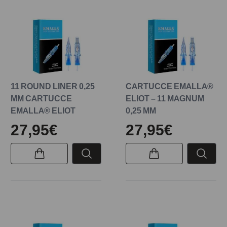
11 ROUND LINER 0,25
CARTUCCE EMALLA®
MM CARTUCCE
ELIOT – 11 MAGNUM
EMALLA® ELIOT
0,25 MM
27,95€
27,95€