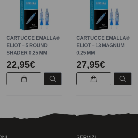
CARTUCCE EMALLA®
CARTUCCE EMALLA®
ELIOT – 5 ROUND
ELIOT – 13 MAGNUM
SHADER 0,25 MM
0,25 MM
22,95€
27,95€
ONI
SERVIZI