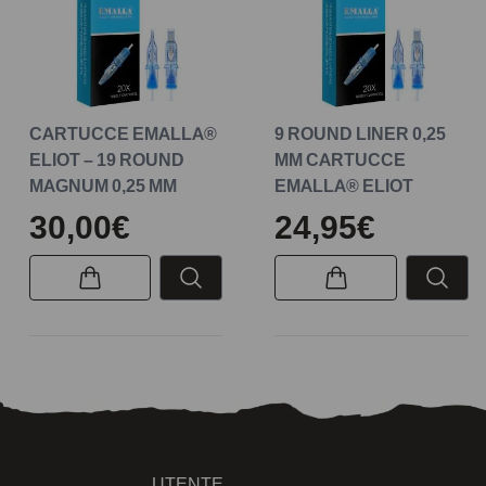
CARTUCCE EMALLA®
9 ROUND LINER 0,25
ELIOT – 19 ROUND
MM CARTUCCE
MAGNUM 0,25 MM
EMALLA® ELIOT
30,00€
24,95€
UTENTE