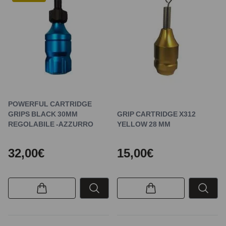
POWERFUL CARTRIDGE
GRIPS BLACK 30MM
GRIP CARTRIDGE X312
REGOLABILE -AZZURRO
YELLOW 28 MM
32,00€
15,00€