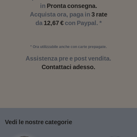
in
Pronta consegna.
Acquista ora, paga in
3 rate
da
12,67 €
con Paypal. *
* Ora utilizzabile anche con carte prepagate.
Assistenza pre e post vendita.
Contattaci adesso.
Vedi le nostre categorie