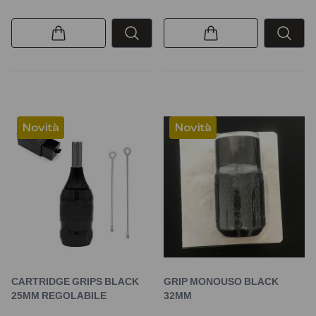
Novità
Novità
CARTRIDGE GRIPS BLACK
GRIP MONOUSO BLACK
25MM REGOLABILE
32MM