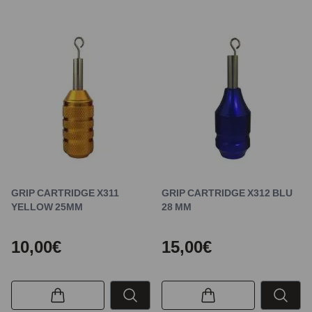
GRIP CARTRIDGE X311
GRIP CARTRIDGE X312 BLU
YELLOW 25MM
28 MM
10,00€
15,00€