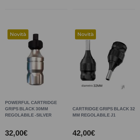
Novità
Novità
POWERFUL CARTRIDGE
GRIPS BLACK 30MM
CARTRIDGE GRIPS BLACK 32
REGOLABILE -SILVER
MM REGOLABILE J1
32,00€
42,00€