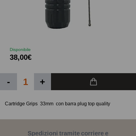
Disponibile
38,00€
-
+
Cartridge Grips 33mm con barra plug top quality
Spedizioni tramite corriere e