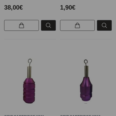
38,00€
1,90€