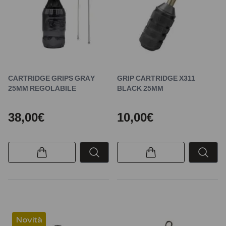
CARTRIDGE GRIPS GRAY
GRIP CARTRIDGE X311
25MM REGOLABILE
BLACK 25MM
38,00€
10,00€
Novità