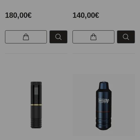
180,00€
140,00€