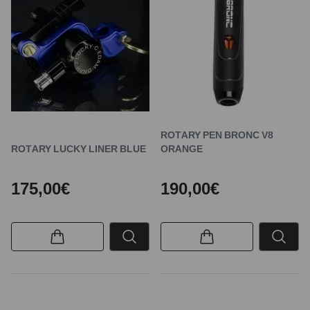
ROTARY PEN BRONC V8
ROTARY LUCKY LINER BLUE
ORANGE
175,00€
190,00€