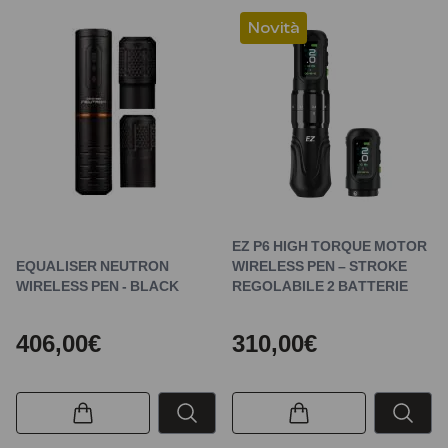
Novità
EZ P6 HIGH TORQUE MOTOR
EQUALISER NEUTRON
WIRELESS PEN – STROKE
WIRELESS PEN - BLACK
REGOLABILE 2 BATTERIE
406,00€
310,00€