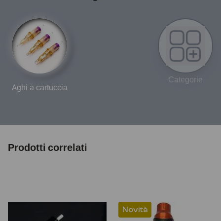
Categorie
Aghi a cartuccia
Prodotti correlati
Novità