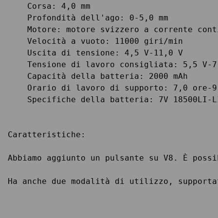
    Corsa: 4,0 mm

    Profondità dell'ago: 0-5,0 mm

    Motore: motore svizzero a corrente conti
    Velocità a vuoto: 11000 giri/min

    Uscita di tensione: 4,5 V-11,0 V

    Tensione di lavoro consigliata: 5,5 V-7,
    Capacità della batteria: 2000 mAh

    Orario di lavoro di supporto: 7,0 ore-9
    Specifiche della batteria: 7V 18500LI-LI
Caratteristiche:

Abbiamo aggiunto un pulsante su V8. È possi
Ha anche due modalità di utilizzo, supporta