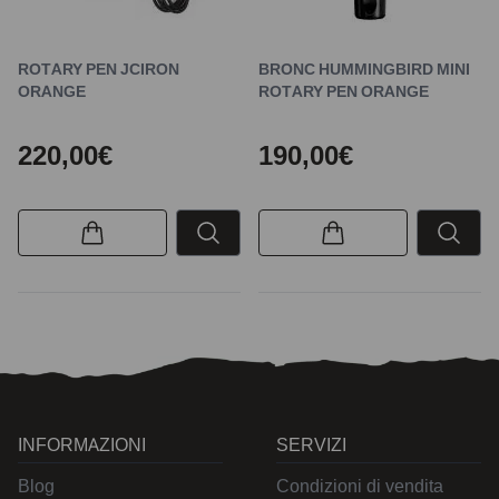
ROTARY PEN JCIRON
BRONC HUMMINGBIRD MINI
ORANGE
ROTARY PEN ORANGE
220,00€
190,00€
INFORMAZIONI
SERVIZI
Blog
Condizioni di vendita