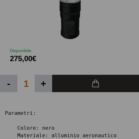
Disponibile
275,00€
-
+
Parametri:

    Colore: nero

    Materiale: alluminio aeronautico
