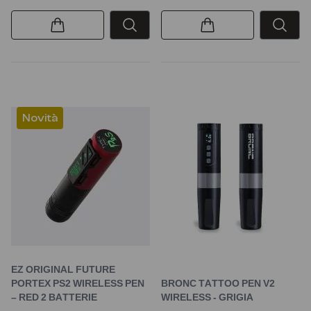
Novità
EZ ORIGINAL FUTURE
PORTEX PS2 WIRELESS PEN
BRONC TATTOO PEN V2
– RED 2 BATTERIE
WIRELESS - GRIGIA