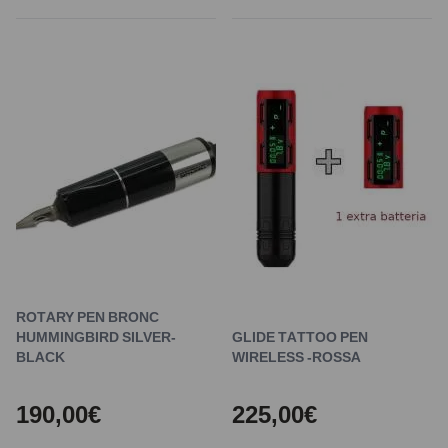
ROTARY PEN BRONC
HUMMINGBIRD SILVER-
GLIDE TATTOO PEN
BLACK
WIRELESS -ROSSA
190,00€
225,00€