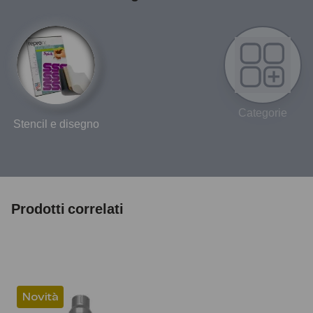
Categorie
Stencil e disegno
Prodotti correlati
Novità