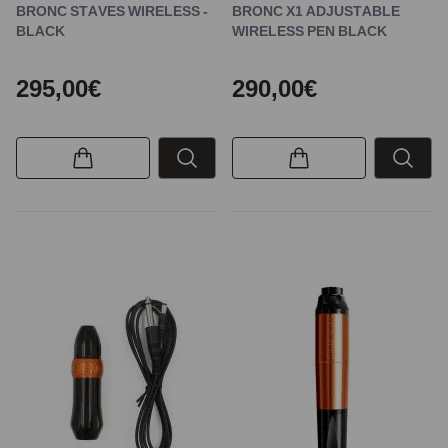
BRONC STAVES WIRELESS -
BRONC X1 ADJUSTABLE
BLACK
WIRELESS PEN BLACK
295,00€
290,00€