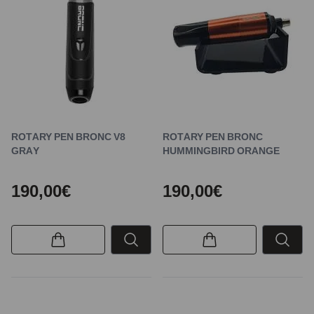
ROTARY PEN BRONC V8
ROTARY PEN BRONC
GRAY
HUMMINGBIRD ORANGE
190,00€
190,00€