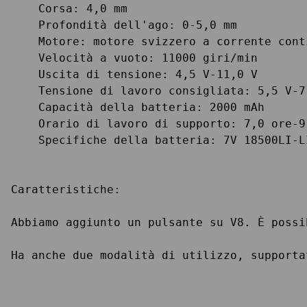
    Corsa: 4,0 mm

    Profondità dell'ago: 0-5,0 mm

    Motore: motore svizzero a corrente conti
    Velocità a vuoto: 11000 giri/min

    Uscita di tensione: 4,5 V-11,0 V

    Tensione di lavoro consigliata: 5,5 V-7,
    Capacità della batteria: 2000 mAh

    Orario di lavoro di supporto: 7,0 ore-9
    Specifiche della batteria: 7V 18500LI-LI
Caratteristiche:

Abbiamo aggiunto un pulsante su V8. È possi
Ha anche due modalità di utilizzo, supporta