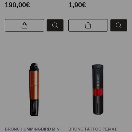
190,00€
1,90€
BRONC HUMMINGBIRD MINI
BRONC TATTOO PEN V1