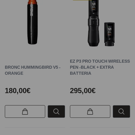
EZ P3 PRO TOUCH WIRELESS
BRONC HUMMINGBIRD V5 -
PEN -BLACK + EXTRA
ORANGE
BATTERIA
180,00€
295,00€