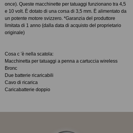
once). Queste macchinette per tatuaggi funzionano tra 4,5
e 10 volt. È dotato di una corsa di 3,5 mm. È alimentato da
un potente motore svizzero. *Garanzia del produttore
limitata di 1 anno (dalla data di acquisto del proprietario
originale)
Cosa c 'è nella scatola:
Macchinetta per tatuaggi a penna a cartuccia wireless
Bronc
Due batterie ricaricabili
Cavo di ricarica
Caricabatterie doppio