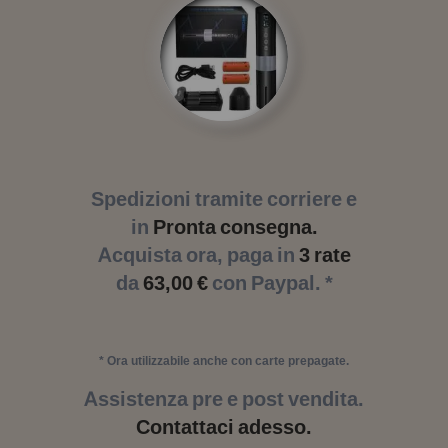
Spedizioni tramite corriere e
in
Pronta consegna.
Acquista ora, paga in
3 rate
da
63,00 €
con Paypal. *
* Ora utilizzabile anche con carte prepagate.
Assistenza pre e post vendita.
Contattaci adesso.