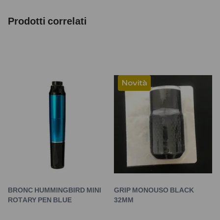
Prodotti correlati
Novità
BRONC HUMMINGBIRD MINI
GRIP MONOUSO BLACK
ROTARY PEN BLUE
32MM