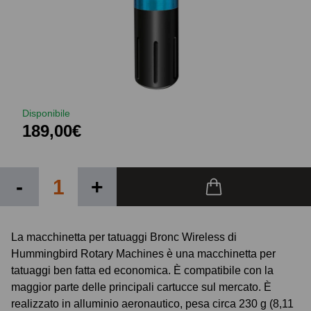
Disponibile
189,00€
-
+
La macchinetta per tatuaggi Bronc Wireless di
Hummingbird Rotary Machines è una macchinetta per
tatuaggi ben fatta ed economica. È compatibile con la
maggior parte delle principali cartucce sul mercato. È
realizzato in alluminio aeronautico, pesa circa 230 g (8,11