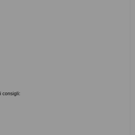
 consigli: