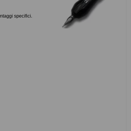
ntaggi specifici.