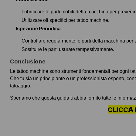
Lubrificare le parti mobili della macchina per prevenir
Utilizzare oli specifici per tattoo machine.
Ispezione Periodica
Controllare regolarmente le parti della macchina per 
Sostituire le parti usurate tempestivamente.
Conclusione
Le tattoo machine sono strumenti fondamentali per ogni tatu
Che tu sia un principiante o un professionista esperto, con
tatuaggio.
Speriamo che questa guida ti abbia fornito tutte le informa
CLICCA 