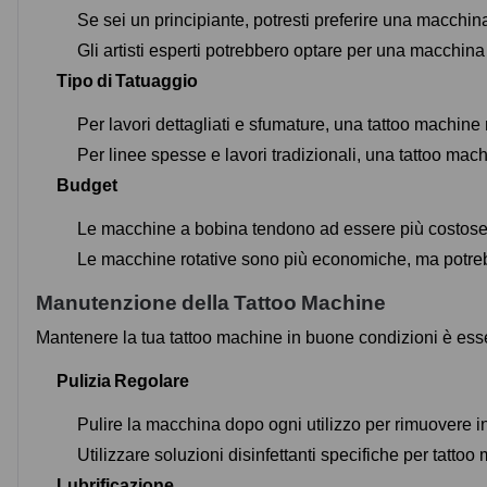
Se sei un principiante, potresti preferire una macchina 
Gli artisti esperti potrebbero optare per una macchin
Tipo di Tatuaggio
Per lavori dettagliati e sfumature, una tattoo machine r
Per linee spesse e lavori tradizionali, una tattoo mach
Budget
Le macchine a bobina tendono ad essere più costose
Le macchine rotative sono più economiche, ma potrebb
Manutenzione della Tattoo Machine
Mantenere la tua tattoo machine in buone condizioni è esse
Pulizia Regolare
Pulire la macchina dopo ogni utilizzo per rimuovere inc
Utilizzare soluzioni disinfettanti specifiche per tattoo
Lubrificazione