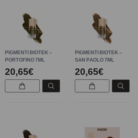
PIGMENTI BIOTEK –
PIGMENTI BIOTEK –
PORTOFINO 7ML
SAN PAOLO 7ML
20,65€
20,65€