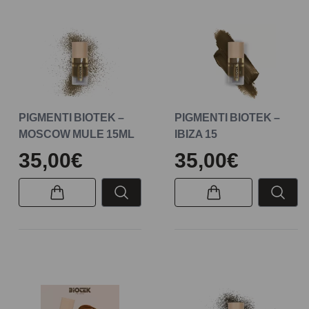
PIGMENTI BIOTEK –
PIGMENTI BIOTEK –
MOSCOW MULE 15ML
IBIZA 15
35,00€
35,00€