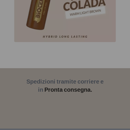
Spedizioni tramite corriere e
in
Pronta consegna.