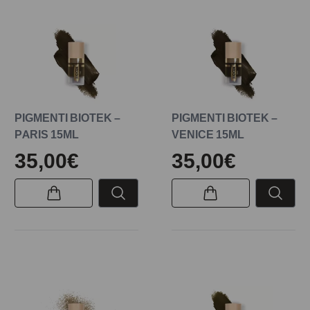
PIGMENTI BIOTEK –
PIGMENTI BIOTEK –
PARIS 15ML
VENICE 15ML
35,00€
35,00€