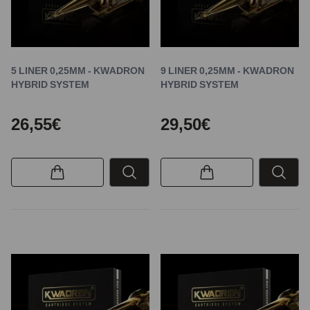
5 LINER 0,25MM - KWADRON
9 LINER 0,25MM - KWADRON
HYBRID SYSTEM
HYBRID SYSTEM
26,55€
29,50€