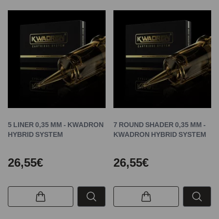
5 LINER 0,35 MM - KWADRON
7 ROUND SHADER 0,35 MM -
HYBRID SYSTEM
KWADRON HYBRID SYSTEM
26,55€
26,55€