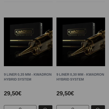
9 LINER 0,35 MM - KWADRON
9 LINER 0,30 MM - KWADRON
HYBRID SYSTEM
HYBRID SYSTEM
29,50€
29,50€