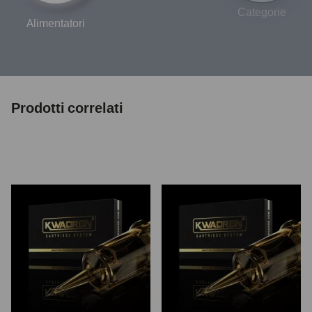
Categorie
Alimentatori
Prodotti correlati