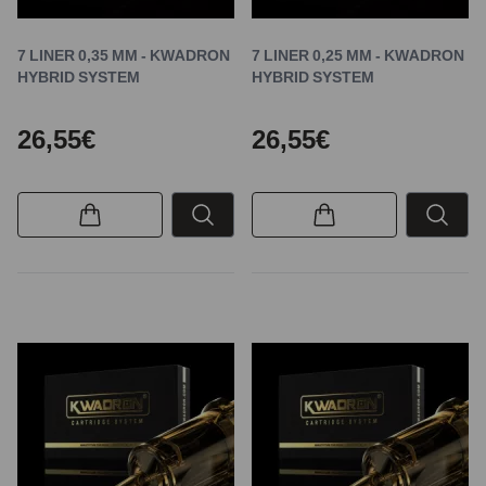
7 LINER 0,35 MM - KWADRON
7 LINER 0,25 MM - KWADRON
HYBRID SYSTEM
HYBRID SYSTEM
26,55€
26,55€