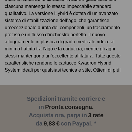
ciascuna mantenga lo stesso impeccabile standard
qualitativo. La versione Hybrid è dotata di un avanzato
sistema di stabilizzazione dell’ago, che garantisce
un’eccezionale durata dei componenti, un tracciamento
preciso e un flusso d’inchiostro perfetto. Il nuovo
alloggiamento in plastica di grado medicale riduce al
minimo l’attrito tra l’ago e la cartuccia, mentre gli aghi
stessi mantengono un’eccellente affilatura. Tutte queste
caratteristiche rendono le cartucce Kwadron Hybrid
System ideali per qualsiasi tecnica e stile. Ottieni di più!
Spedizioni tramite corriere e
in
Pronta consegna.
Acquista ora, paga in
3 rate
da
9,83 €
con Paypal. *