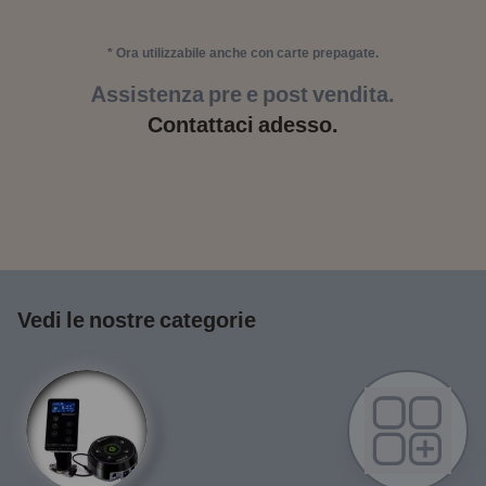
* Ora utilizzabile anche con carte prepagate.
Assistenza pre e post vendita.
Contattaci adesso.
Vedi le nostre categorie