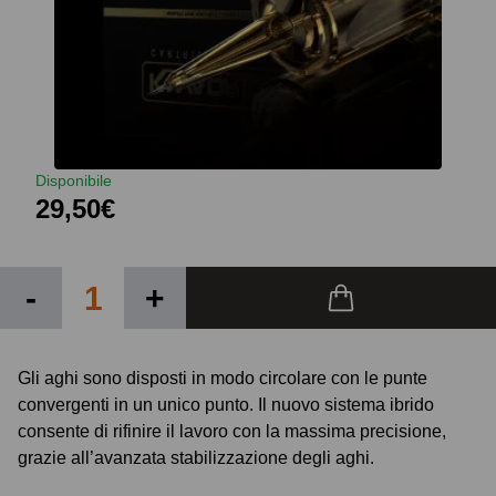
Disponibile
29,50€
-
+
Gli aghi sono disposti in modo circolare con le punte
convergenti in un unico punto. Il nuovo sistema ibrido
consente di rifinire il lavoro con la massima precisione,
grazie all’avanzata stabilizzazione degli aghi.