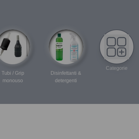
Categorie
Tubi / Grip
Disinfettanti &
monouso
detergenti