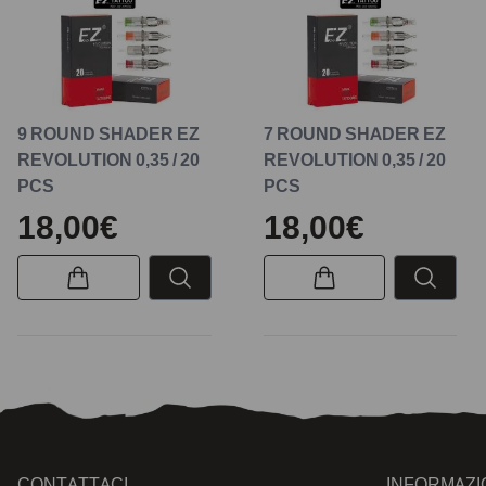
9 ROUND SHADER EZ
7 ROUND SHADER EZ
REVOLUTION 0,35 / 20
REVOLUTION 0,35 / 20
PCS
PCS
18,00€
18,00€
CONTATTACI
INFORMAZI