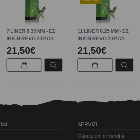
7 LINER 0,35 MM - EZ
11 LINER 0,25 MM - EZ
INKIN REVO 20 PCS
INKIN REVO 20 PCS
21,50€
21,50€
ONI
SERVIZI
Condizioni di vendita