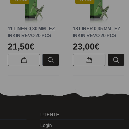
11 LINER 0,30 MM - EZ
18 LINER 0,35 MM - EZ
INKIN REVO 20 PCS
INKIN REVO 20 PCS
21,50€
23,00€
UTENTE
Login