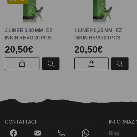
3 LINER 0,30 MM - EZ
1 LINER 0,35 MM - EZ
INKIN REVO 20 PCS
INKIN REVO 20 PCS
20,50€
20,50€
CONTATTACI
INFORMAZI
Blog