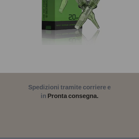
Spedizioni tramite corriere e
in
Pronta consegna.