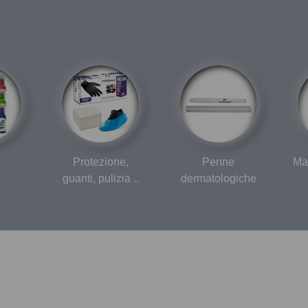
Protezione,
Penne
Ma
guanti, pulizia ..
dermatologiche