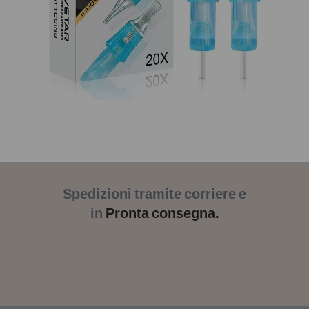
Spedizioni tramite corriere e
in
Pronta consegna.