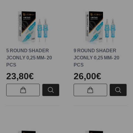
5 ROUND SHADER
9 ROUND SHADER
JCONLY 0,25 MM- 20
JCONLY 0,25 MM- 20
PCS
PCS
23,80€
26,00€