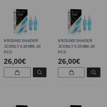
9 ROUND SHADER
9 ROUND SHADER
JCONLY 0,30 MM- 20
JCONLY 0,35 MM- 20
PCS
PCS
26,00€
26,00€