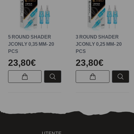
5 ROUND SHADER
3 ROUND SHADER
JCONLY 0,35 MM- 20
JCONLY 0,25 MM- 20
PCS
PCS
23,80€
23,80€
UTENTE