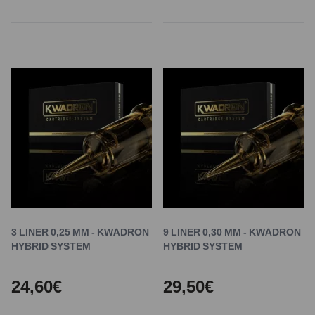
3 LINER 0,25 MM - KWADRON
9 LINER 0,30 MM - KWADRON
HYBRID SYSTEM
HYBRID SYSTEM
24,60€
29,50€