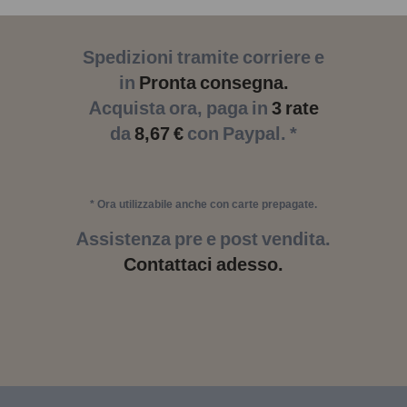
Spedizioni tramite corriere e
in
Pronta consegna.
Acquista ora, paga in
3 rate
da
8,67 €
con Paypal. *
* Ora utilizzabile anche con carte prepagate.
Assistenza pre e post vendita.
Contattaci adesso.