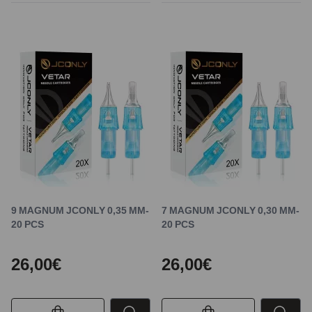
9 MAGNUM JCONLY 0,35 MM-
7 MAGNUM JCONLY 0,30 MM-
20 PCS
20 PCS
26,00€
26,00€