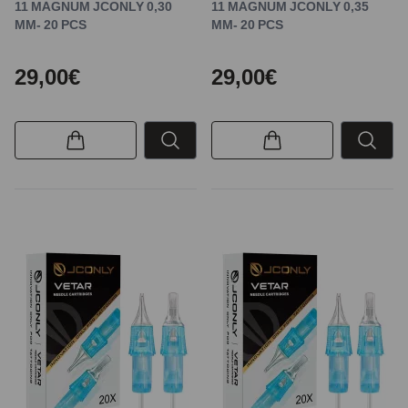
11 MAGNUM JCONLY 0,30
11 MAGNUM JCONLY 0,35
MM- 20 PCS
MM- 20 PCS
29,00€
29,00€