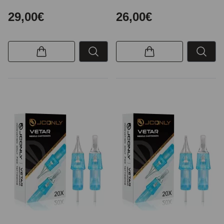
29,00€
26,00€