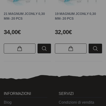
21 MAGNUM JCONLY 0,30
19 MAGNUM JCONLY 0,30
MM- 20 PCS
MM- 20 PCS
34,00€
32,00€
INFORMAZIONI
SERVIZI
Blog
Condizioni di vendita