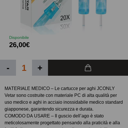
Disponibile
26,00€
-
+
MATERIALE MEDICO – Le cartucce per aghi JCONLY
Vetar sono costruite con materiale PC di alta qualità per
uso medico e aghi in acciaio inossidabile medico standard
giapponese, garantendo sicurezza e durata.
COMODO DA USARE – Il guscio dell’ago è stato
meticolosamente progettato pensando alla praticità e alla