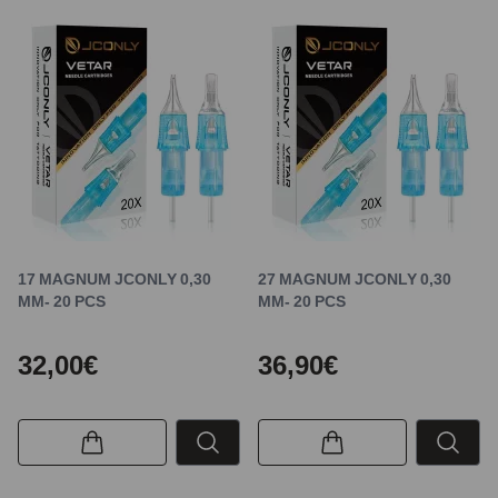
17 MAGNUM JCONLY 0,30
27 MAGNUM JCONLY 0,30
MM- 20 PCS
MM- 20 PCS
32,00€
36,90€