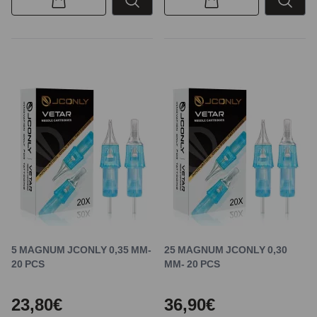
5 MAGNUM JCONLY 0,35 MM-
25 MAGNUM JCONLY 0,30
20 PCS
MM- 20 PCS
23,80€
36,90€