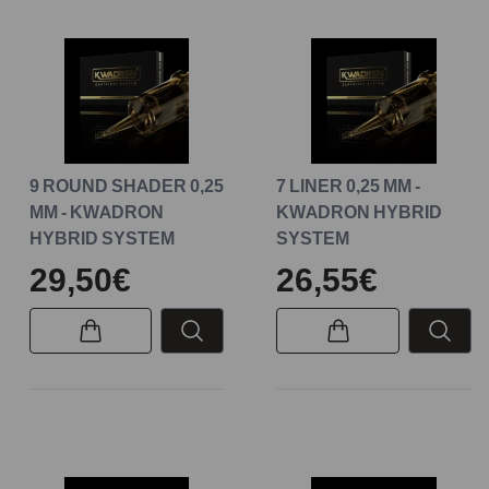
9 ROUND SHADER 0,25
7 LINER 0,25 MM -
MM - KWADRON
KWADRON HYBRID
HYBRID SYSTEM
SYSTEM
29,50€
26,55€