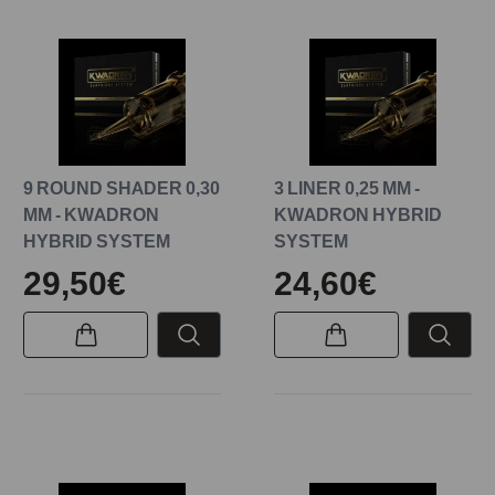
9 ROUND SHADER 0,30
3 LINER 0,25 MM -
MM - KWADRON
KWADRON HYBRID
HYBRID SYSTEM
SYSTEM
29,50€
24,60€