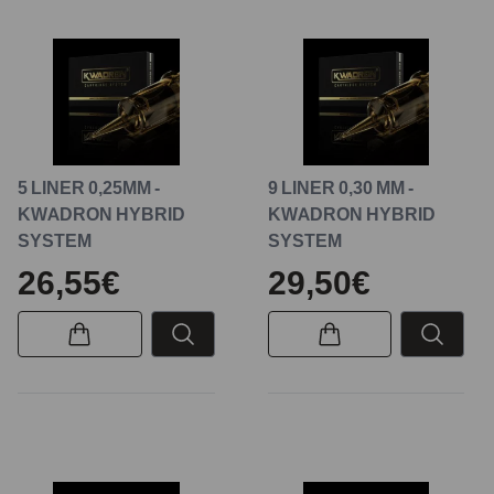
5 LINER 0,25MM -
9 LINER 0,30 MM -
KWADRON HYBRID
KWADRON HYBRID
SYSTEM
SYSTEM
26,55€
29,50€