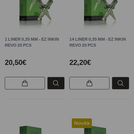
1 LINER 0,35 MM - EZ INKIN
14 LINER 0,35 MM - EZ INKIN
REVO 20 PCS
REVO 20 PCS
20,50€
22,20€
Novità