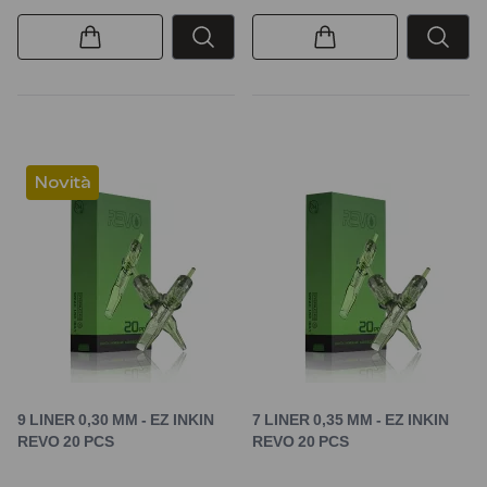
Novità
9 LINER 0,30 MM - EZ INKIN
7 LINER 0,35 MM - EZ INKIN
REVO 20 PCS
REVO 20 PCS