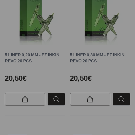
5 LINER 0,20 MM - EZ INKIN
5 LINER 0,30 MM - EZ INKIN
REVO 20 PCS
REVO 20 PCS
20,50€
20,50€