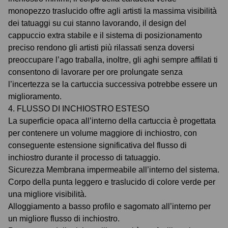
monopezzo traslucido offre agli artisti la massima visibilità
dei tatuaggi su cui stanno lavorando, il design del
cappuccio extra stabile e il sistema di posizionamento
preciso rendono gli artisti più rilassati senza doversi
preoccupare l’ago traballa, inoltre, gli aghi sempre affilati ti
consentono di lavorare per ore prolungate senza
l’incertezza se la cartuccia successiva potrebbe essere un
miglioramento.
4. FLUSSO DI INCHIOSTRO ESTESO
La superficie opaca all’interno della cartuccia è progettata
per contenere un volume maggiore di inchiostro, con
conseguente estensione significativa del flusso di
inchiostro durante il processo di tatuaggio.
Sicurezza Membrana impermeabile all’interno del sistema.
Corpo della punta leggero e traslucido di colore verde per
una migliore visibilità.
Alloggiamento a basso profilo e sagomato all’interno per
un migliore flusso di inchiostro.