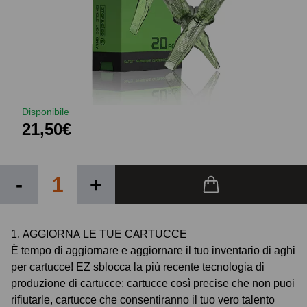
Disponibile
21,50€
-
+
1. AGGIORNA LE TUE CARTUCCE
È tempo di aggiornare e aggiornare il tuo inventario di aghi
per cartucce! EZ sblocca la più recente tecnologia di
produzione di cartucce: cartucce così precise che non puoi
rifiutarle, cartucce che consentiranno il tuo vero talento