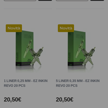
Novità
Novità
1 LINER 0,25 MM - EZ INKIN
5 LINER 0,35 MM - EZ INKIN
REVO 20 PCS
REVO 20 PCS
20,50€
20,50€